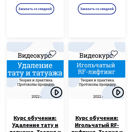
Заказать со скидкой
Заказать со скидкой
Курс обучения:
Курс обучения:
Удаление тату и
Игольчатый RF-
татуажа. Теория и
лифтинг. Теория и