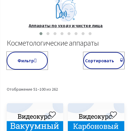
Аппараты по уходу и чистке лица
Косметологические аппараты
Фильтр
Отображение 51–100 из 262