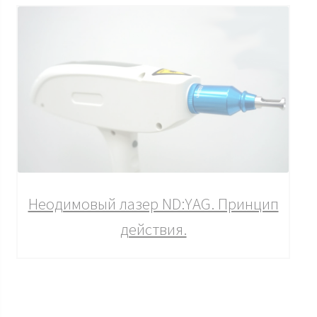
Неодимовый лазер ND:YAG. Принцип
действия.