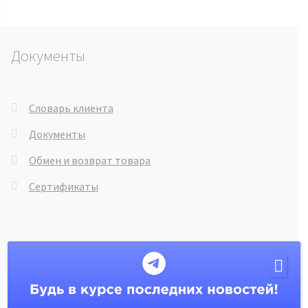
Документы
Словарь клиента
Документы
Обмен и возврат товара
Сертификаты
Информация
Гарантия на товары