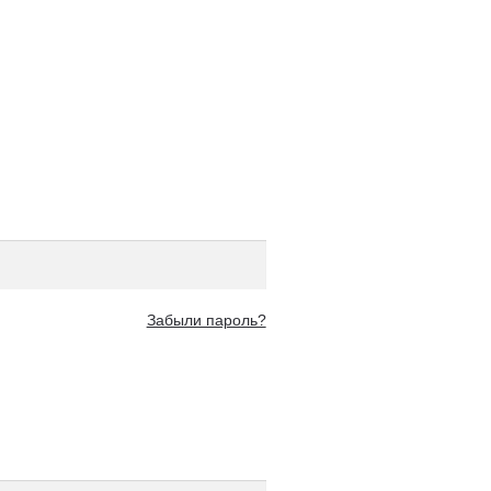
Забыли пароль?