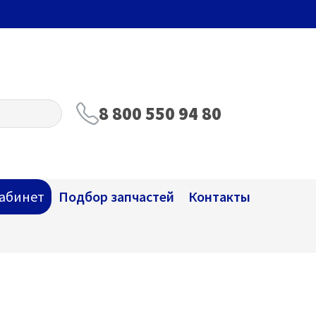
8 800 550 94 80
абинет
Подбор запчастей
Контакты