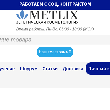
РАБОТАЕМ С СОЦ.КОНТРАКТОМ
Время работы: Пн-Вс: 06:00 - 18:00 (МСК)
Наш телеграмм
учение
Шоурум
Статьи
Доставка
Личный к