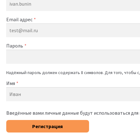
Email адрес
*
Пароль
*
Надёжный пароль должен содержать 8 символов. Для того, чтобы с
Имя
*
Введённые вами личные данные будут использоваться для
Регистрация