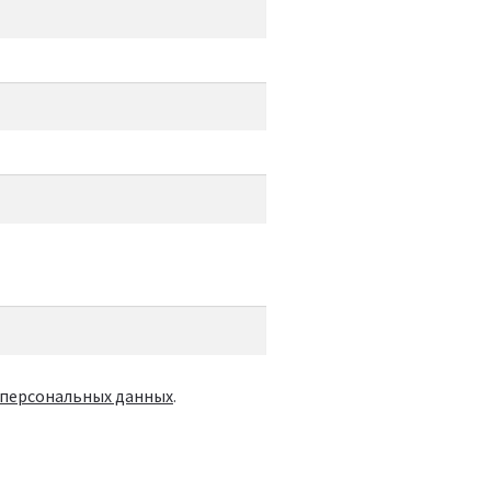
 персональных данных
.