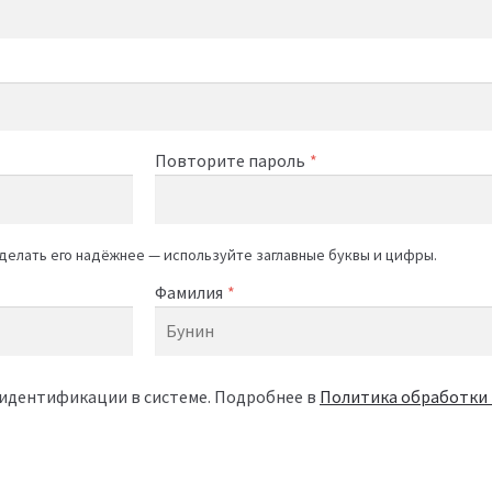
Повторите пароль
*
делать его надёжнее — используйте заглавные буквы и цифры.
Фамилия
*
 идентификации в системе. Подробнее в
Политика обработки