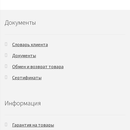
Документы
Словарь клиента
Документы
Обмен и возврат товара
Сертификаты
Информация
Гарантия на товары