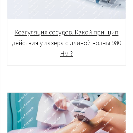
Коагуляция сосудов. Какой принцип
действия у лазера с длиной волны 980
Нм ?