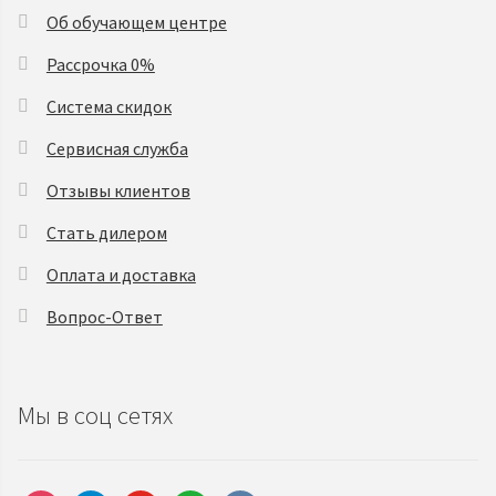
Об обучающем центре
Рассрочка 0%
Система скидок
Сервисная служба
Отзывы клиентов
Стать дилером
Оплата и доставка
Вопрос-Ответ
Мы в соц сетях