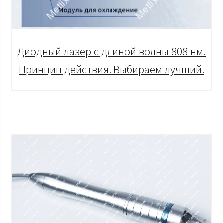
Диодный лазер с длиной волны 808 нм.
Принцип действия. Выбираем лучший.