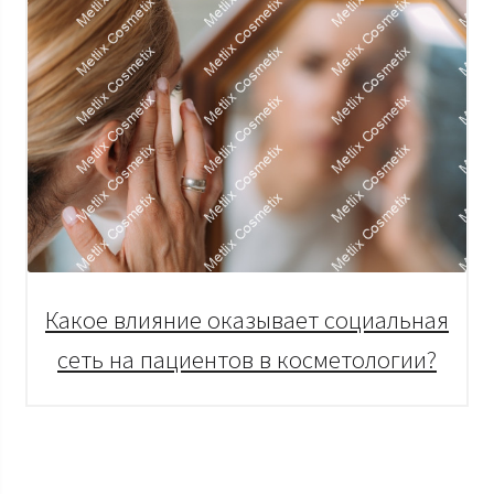
Какое влияние оказывает социальная
сеть на пациентов в косметологии?