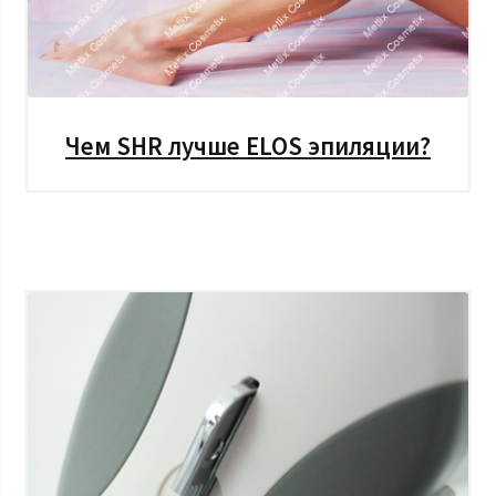
Чем SHR лучше ELOS эпиляции?