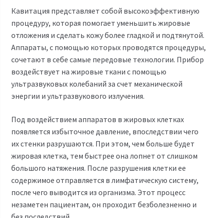
Кавитация представляет собой высокоэффективную
процедуру, которая помогает уменьшить жировые
отложения и сделать кожу более гладкой и подтянутой.
Аппараты, с помощью которых проводятся процедуры,
сочетают в себе самые передовые технологии. Прибор
воздействует на жировые ткани с помощью
ультразвуковых колебаний за счет механической
энергии и ультразвукового излучения.
Под воздействием аппаратов в жировых клетках
появляется избыточное давление, впоследствии чего
их стенки разрушаются. При этом, чем больше будет
жировая клетка, тем быстрее она лопнет от слишком
большого натяжения. После разрушения клетки ее
содержимое отправляется в лимфатическую систему,
после чего выводится из организма. Этот процесс
незаметен пациентам, он проходит безболезненно и
без последствий.