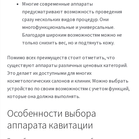
Многие современные аппараты
предусматривают возможность проведения
сразу нескольких видов процедур. Они
многофункциональные и универсальные.
Благодаря широким возможностям можно не
только снизить вес, но и подтянуть кожу.
Помимо всех преимуществ стоит отметить, что
существуют аппараты различных ценовых категорий.
Это делает их доступными для многих
косметологических салонов и клиник. Можно выбрать
устройство по своим возможностям с учетом функций,
которые она должна выполнять.
Особенности выбора
аппарата кавитации