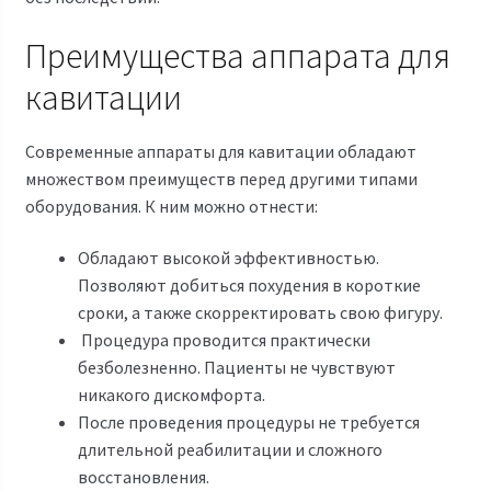
Преимущества аппарата для
кавитации
Современные аппараты для кавитации обладают
множеством преимуществ перед другими типами
оборудования. К ним можно отнести:
Обладают высокой эффективностью.
Позволяют добиться похудения в короткие
сроки, а также скорректировать свою фигуру.
Процедура проводится практически
безболезненно. Пациенты не чувствуют
никакого дискомфорта.
После проведения процедуры не требуется
длительной реабилитации и сложного
восстановления.