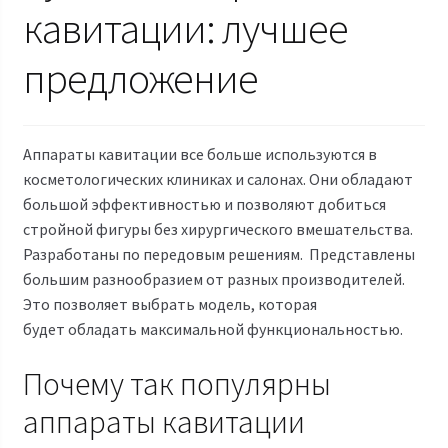
кавитации: лучшее
предложение
Аппараты кавитации все больше используются в
косметологических клиниках и салонах. Они обладают
большой эффективностью и позволяют добиться
стройной фигуры без хирургического вмешательства.
Разработаны по передовым решениям. Представлены
большим разнообразием от разных производителей.
Это позволяет выбрать модель, которая
будет обладать максимальной функциональностью.
Почему так популярны
аппараты кавитации