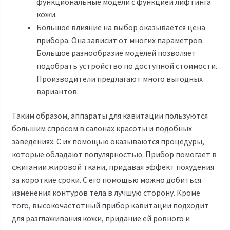
функциональные модели с функцией лифтинга
кожи.
Большое влияние на выбор оказывается цена
прибора. Она зависит от многих параметров.
Большое разнообразие моделей позволяет
подобрать устройство по доступной стоимости.
Производители предлагают много выгодных
вариантов.
Таким образом, аппараты для кавитации пользуются
большим спросом в салонах красоты и подобных
заведениях. С их помощью оказываются процедуры,
которые обладают популярностью. Прибор помогает в
сжигании жировой ткани, придавая эффект похудения
за короткие сроки. С его помощью можно добиться
изменения контуров тела в лучшую сторону. Кроме
того, высокочастотный прибор кавитации подходит
для разглаживания кожи, придание ей ровного и