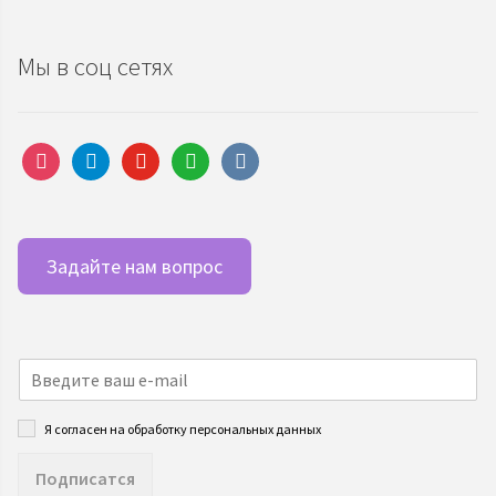
Мы в соц сетях
instagram
telegram
youtube
whatsapp
vkontakte
Задайте нам вопрос
Я согласен на обработку персональных данных
Подписатся