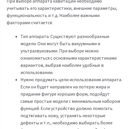
При выборе аппарата кавитации необходимо
учитывать его характеристики, внешние параметры,
функциональность и т.д. Наиболее важными
факторами считается:
Тип аппарата. Существуют разнообразные
модели. Они могут быть вакуумными и
ультразвуковыми. При выборе можно
ознакомиться с основными характеристиками
вариантов, выбрав наиболее удобные в
использовании.
Нужно продумать цели использования аппарата.
Если он будет направлен на потерю жира и
придание фигуре хороших форм, подойдут
самые простые модели с минимальным набором
функций. Если устройство должно помогать
подтягивать кожу, устранять некоторые
дефекты и т.п., необходимо выбирать более