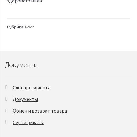
здорового вида.
Рубрика:
Блог
Документы
Словарь клиента
Документы
Обмен и возврат товара
Сертификаты