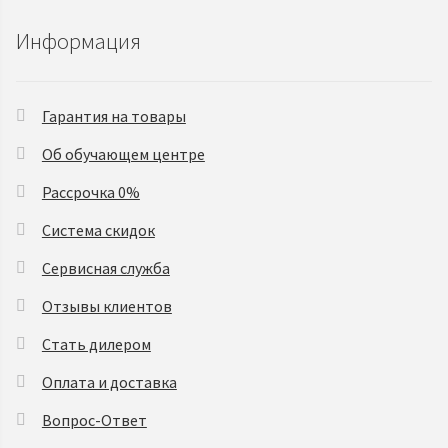
Информация
Гарантия на товары
Об обучающем центре
Рассрочка 0%
Система скидок
Сервисная служба
Отзывы клиентов
Стать дилером
Оплата и доставка
Вопрос-Ответ