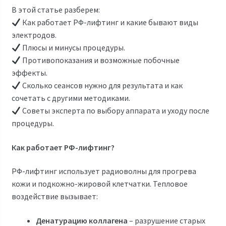
В этой статье разберем:
Как работает РФ-лифтинг и какие бывают виды
электродов.
Плюсы и минусы процедуры.
Противопоказания и возможные побочные
эффекты.
Сколько сеансов нужно для результата и как
сочетать с другими методиками.
Советы эксперта по выбору аппарата и уходу после
процедуры.
Как работает РФ-лифтинг?
РФ-лифтинг использует радиоволны для прогрева
кожи и подкожно-жировой клетчатки. Тепловое
воздействие вызывает:
Денатурацию коллагена
– разрушение старых