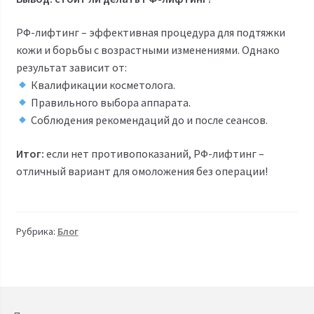
РФ-лифтинг – эффективная процедура для подтяжки
кожи и борьбы с возрастными изменениями. Однако
результат зависит от:
Квалификации косметолога.
Правильного выбора аппарата.
Соблюдения рекомендаций до и после сеансов.
Итог:
если нет противопоказаний, РФ-лифтинг –
отличный вариант для омоложения без операции!
Рубрика:
Блог