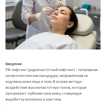
Введение
РФ-лифтинг (радиочастотный лифтинг) – популярная
косметологическая процедура, направленная на
подтяжку кожи лица и тела. В основе метода –
воздействие высокочастотных токов, которые
прогревают глубокие слои кожи, стимулируя
выработку коллагена и эластина.