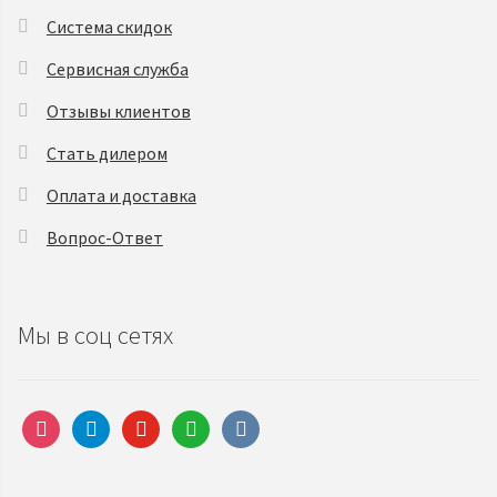
Система скидок
Сервисная служба
Отзывы клиентов
Стать дилером
Оплата и доставка
Вопрос-Ответ
Мы в соц сетях
instagram
telegram
youtube
whatsapp
vkontakte