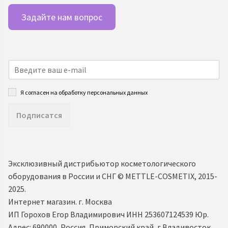
Задайте нам вопрос
Я согласен на обработку персональных данных
Подписатся
Эксклюзивный дистрибьютор косметологического
оборудования в России и СНГ ©️ METTLE-COSMETIX, 2015-
2025.
Интернет магазин. г. Москва
ИП Горохов Егор Владимирович ИНН 253607124539 Юр.
Адрес: 690000, Россия, Приморский край, г Владивосток