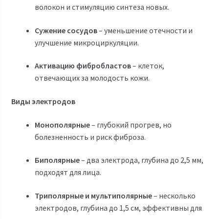
волокон и стимуляцию синтеза новых.
Сужение сосудов
– уменьшение отечности и
улучшение микроциркуляции.
Активацию фибробластов
– клеток,
отвечающих за молодость кожи.
Виды электродов
Монополярные
– глубокий прогрев, но
болезненность и риск фиброза.
Биполярные
– два электрода, глубина до 2,5 мм,
подходят для лица.
Триполярные и мультиполярные
– несколько
электродов, глубина до 1,5 см, эффективны для