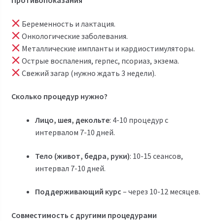
Противопоказания
Беременность и лактация.
Онкологические заболевания.
Металлические импланты и кардиостимуляторы.
Острые воспаления, герпес, псориаз, экзема.
Свежий загар (нужно ждать 3 недели).
Сколько процедур нужно?
Лицо, шея, декольте
: 4-10 процедур с
интервалом 7-10 дней.
Тело (живот, бедра, руки)
: 10-15 сеансов,
интервал 7-10 дней.
Поддерживающий курс
– через 10-12 месяцев.
Совместимость с другими процедурами