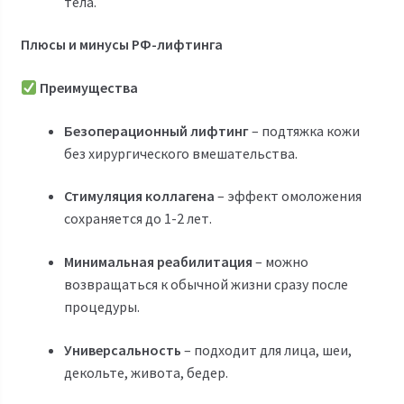
тела.
Плюсы и минусы РФ-лифтинга
Преимущества
Безоперационный лифтинг
– подтяжка кожи
без хирургического вмешательства.
Стимуляция коллагена
– эффект омоложения
сохраняется до 1-2 лет.
Минимальная реабилитация
– можно
возвращаться к обычной жизни сразу после
процедуры.
Универсальность
– подходит для лица, шеи,
декольте, живота, бедер.