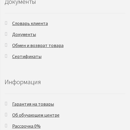
Документы
Словарь клиента
Документы
Обмен и возврат товара
Сертификаты
Информация
Гарантия на товары
Об обучающем центре
Рассрочка 0%