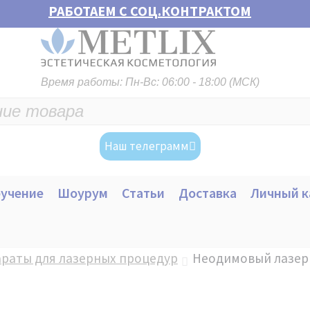
РАБОТАЕМ С СОЦ.КОНТРАКТОМ
Время работы: Пн-Вс: 06:00 - 18:00 (МСК)
Наш телеграмм
учение
Шоурум
Статьи
Доставка
Личный к
раты для лазерных процедур
Неодимовый лазер 