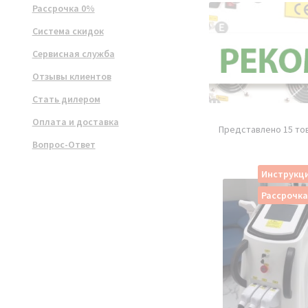
Рассрочка 0%
Система скидок
Сервисная служба
Отзывы клиентов
Стать дилером
Оплата и доставка
Представлено 15 то
Вопрос-Ответ
Инструкци
Рассрочк