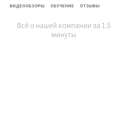
ВИДЕООБЗОРЫ
ОБУЧЕНИЕ
ОТЗЫВЫ
Всё о нашей компании за 1.5
минуты