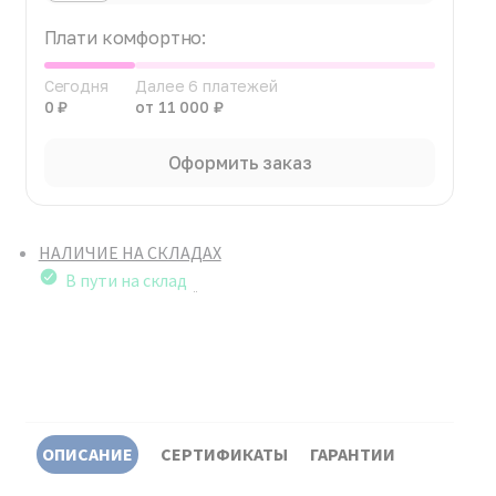
Плати комфортно:
Сегодня
Далее 6 платежей
0 ₽
от 11 000 ₽
Оформить заказ
НАЛИЧИЕ НА СКЛАДАХ
В пути на склад
ОПИСАНИЕ
СЕРТИФИКАТЫ
ГАРАНТИИ