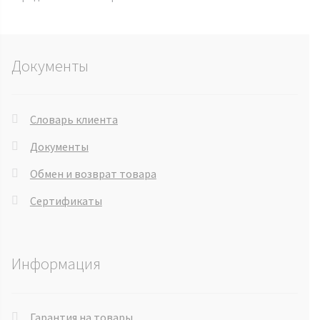
Документы
Словарь клиента
Документы
Обмен и возврат товара
Сертификаты
Информация
Гарантия на товары