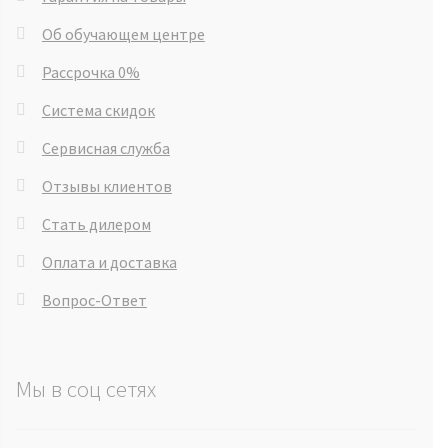
Об обучающем центре
Рассрочка 0%
Система скидок
Сервисная служба
Отзывы клиентов
Стать дилером
Оплата и доставка
Вопрос-Ответ
Мы в соц сетях