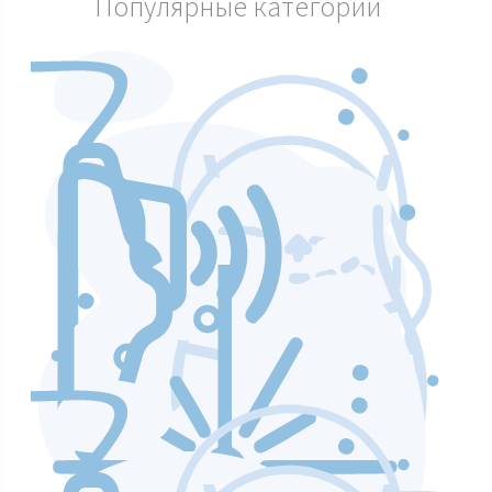
Популярные категории
Аппараты по уходу и чистке лица