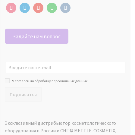
instagram
telegram
youtube
whatsapp
vkontakte
Задайте нам вопрос
Я согласен на обработку персональных данных
Подписатся
Эксклюзивный дистрибьютор косметологического
оборудования в России и СНГ ©️ METTLE-COSMETIX,