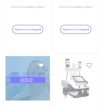
Протоколы процедур в подарок
Протоколы процедур в подарок
Заказать со скидкой
Заказать со скидкой