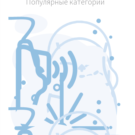
Популярные категории
Аппараты по уходу и чистке лица