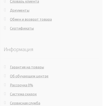
Словарь клиента
Документы
Обмен и возврат товара
Сертификаты
Информация
Гарантия на товары
Об обучающем центре
Рассрочка 0%
Система скидок
Сервисная служба