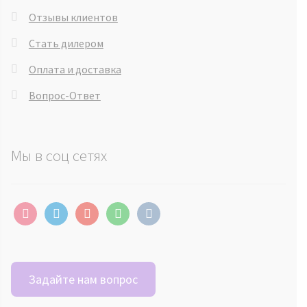
Отзывы клиентов
Стать дилером
Оплата и доставка
Вопрос-Ответ
Мы в соц сетях
instagram
telegram
youtube
whatsapp
vkontakte
Задайте нам вопрос