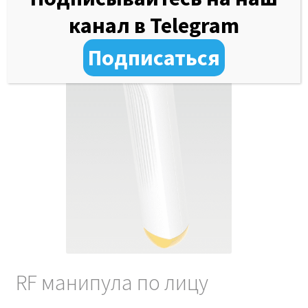
канал в Telegram
Подписаться
RF манипула по лицу
Внимание! Остерегайтесь