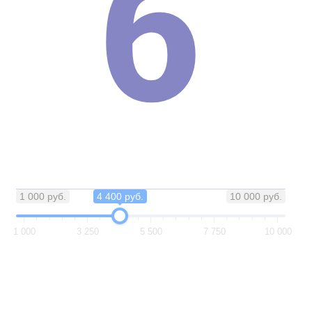
б
1 000 руб.
4 400 руб.
10 000 руб.
1 000
3 250
5 500
7 750
10 000