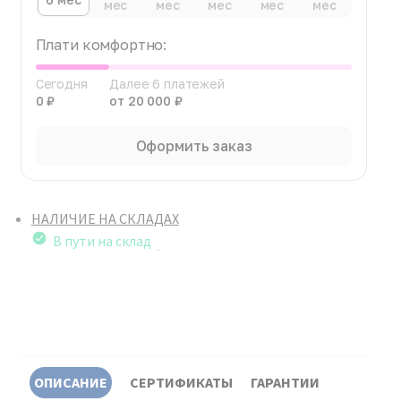
мес
мес
мес
мес
мес
Плати комфортно:
Сегодня
Далее 6 платежей
0 ₽
от 20 000 ₽
Оформить заказ
НАЛИЧИЕ НА СКЛАДАХ
В пути на склад
ОПИСАНИЕ
СЕРТИФИКАТЫ
ГАРАНТИИ