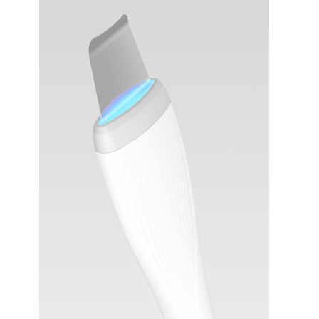
Наши сертификаты и документы
ОБУЧЕНИЕ РАБОТЕ НА