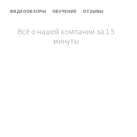
ВИДЕООБЗОРЫ
ОБУЧЕНИЕ
ОТЗЫВЫ
Всё о нашей компании за 1.5
минуты