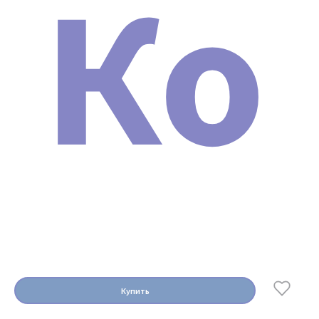
Ко
Купить