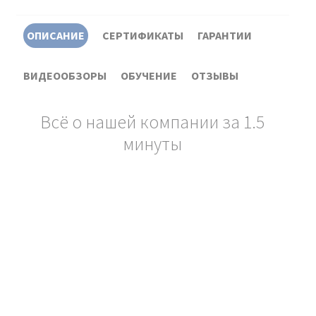
ОПИСАНИЕ
СЕРТИФИКАТЫ
ГАРАНТИИ
ВИДЕООБЗОРЫ
ОБУЧЕНИЕ
ОТЗЫВЫ
Всё о нашей компании за 1.5
минуты