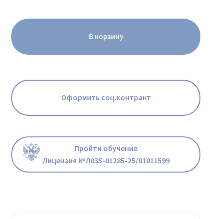
В корзину
Оформить соц.контракт
Пройти обучение
Лицензия №Л035-01285-25/01011599