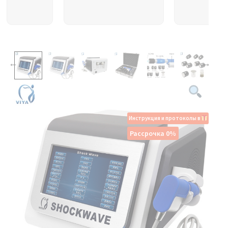
Инструкция и протоколы в
Рассрочка 0%