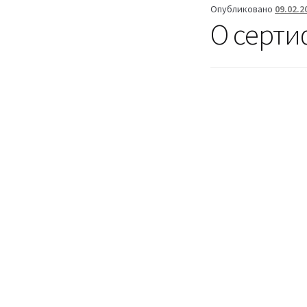
Опубликовано
09.02.2
О серти