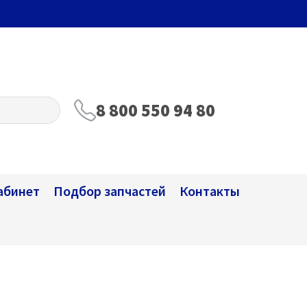
8 800 550 94 80
абинет
Подбор запчастей
Контакты