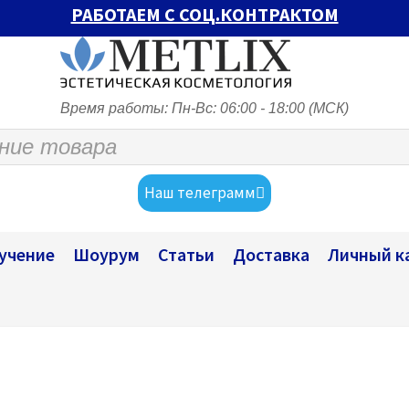
РАБОТАЕМ С СОЦ.КОНТРАКТОМ
Время работы: Пн-Вс: 06:00 - 18:00 (МСК)
Наш телеграмм
учение
Шоурум
Статьи
Доставка
Личный к