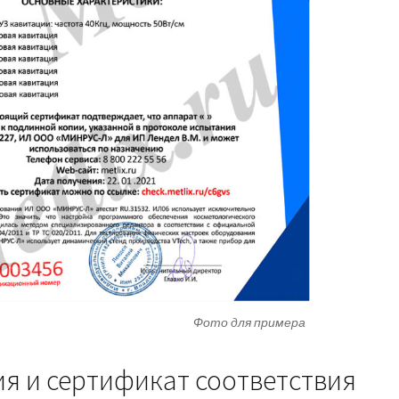
Фото для примера
я и сертификат соответствия