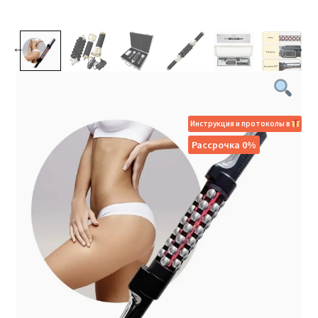
Инструкция и протоколы в
Рассрочка 0%