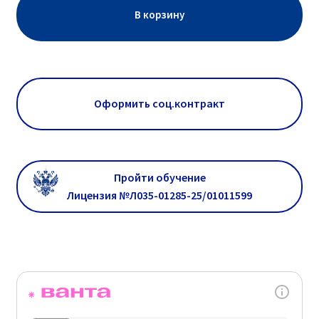
В корзину
Оформить соц.контракт
Пройти обучение
Лицензия №Л035-01285-25/01011599