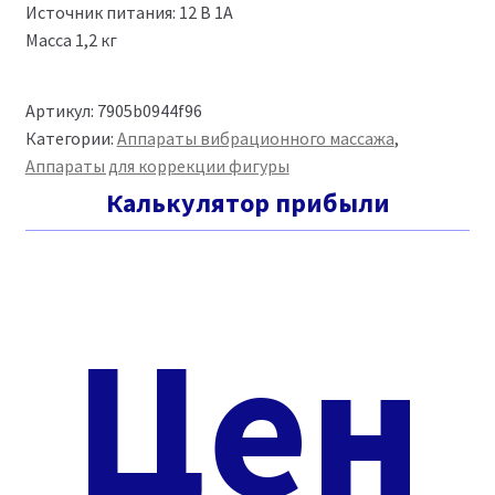
Источник питания: 12 В 1А
Масса 1,2 кг
Артикул:
7905b0944f96
Категории:
Аппараты вибрационного массажа
,
Аппараты для коррекции фигуры
Калькулятор прибыли
Цен
(ФОТО ДЛЯ ПРИМЕРА)