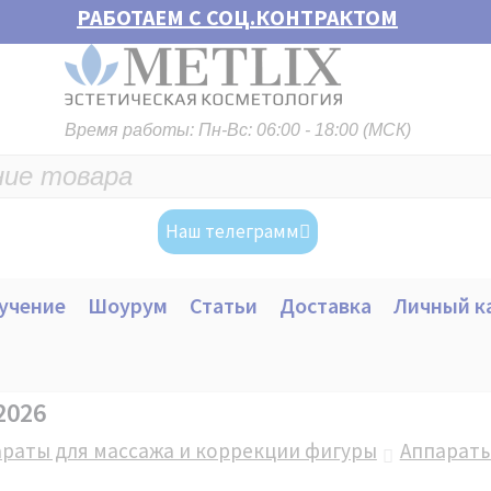
РАБОТАЕМ С СОЦ.КОНТРАКТОМ
Время работы: Пн-Вс: 06:00 - 18:00 (МСК)
Наш телеграмм
учение
Шоурум
Статьи
Доставка
Личный к
2026
раты для массажа и коррекции фигуры
Аппараты