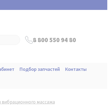
8 800 550 94 80
абинет
Подбор запчастей
Контакты
 вибрационного массажа