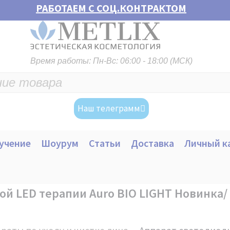
РАБОТАЕМ С СОЦ.КОНТРАКТОМ
Время работы: Пн-Вс: 06:00 - 18:00 (МСК)
Наш телеграмм
учение
Шоурум
Статьи
Доставка
Личный к
й LED терапии Auro BIO LIGHT Новинка