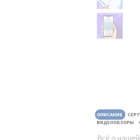
ОПИСАНИЕ
СЕР
ВИДЕООБЗОРЫ
Всё о нашей