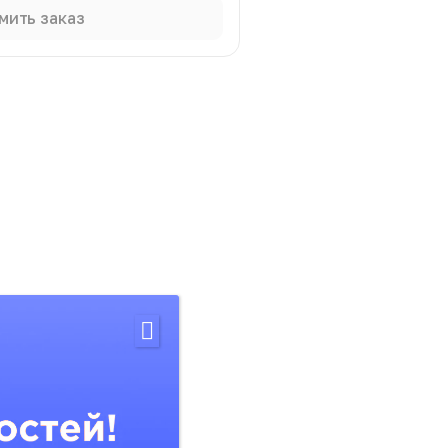
мить заказ