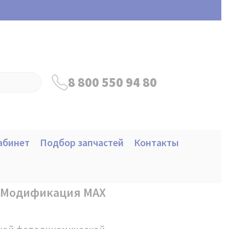
8 800 550 94 80
абинет
Подбор запчастей
Контакты
/ Модификация MAX