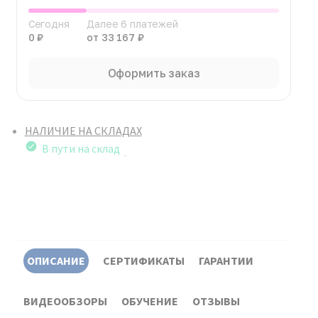
Сегодня
Далее 6 платежей
0 ₽
от 33 167 ₽
Оформить заказ
НАЛИЧИЕ НА СКЛАДАХ
В пути на склад
ОПИСАНИЕ
СЕРТИФИКАТЫ
ГАРАНТИИ
ВИДЕООБЗОРЫ
ОБУЧЕНИЕ
ОТЗЫВЫ