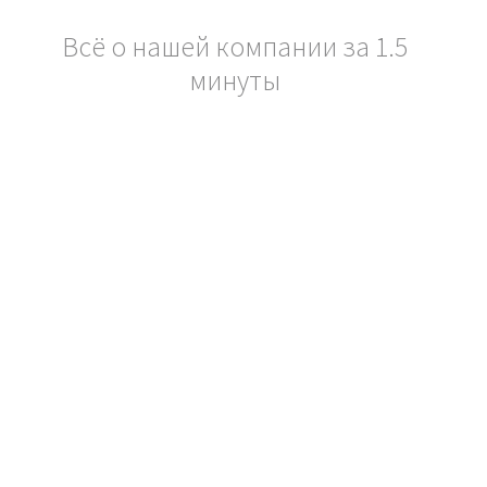
Всё о нашей компании за 1.5
минуты