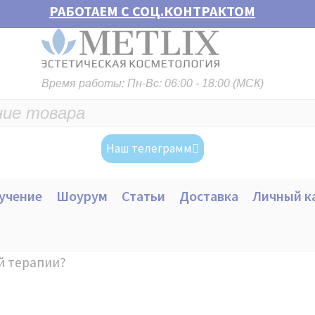
РАБОТАЕМ С СОЦ.КОНТРАКТОМ
Время работы: Пн-Вс: 06:00 - 18:00 (МСК)
Наш телеграмм
учение
Шоурум
Статьи
Доставка
Личный к
й терапии?