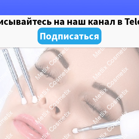
сывайтесь на наш канал в Te
Подписаться