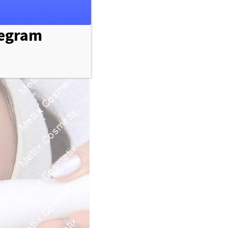
legram