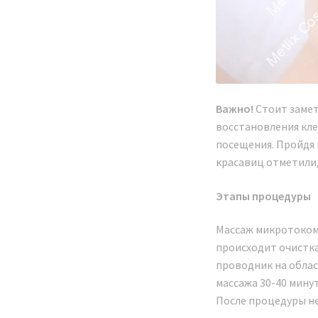
Важно!
Стоит замет
восстановления кле
посещения. Пройдя 
красавиц отметили,
Этапы процедуры
Массаж микротоком 
происходит очистка
проводник на облас
массажа 30-40 мину
После процедуры не