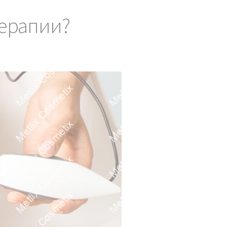
терапии?