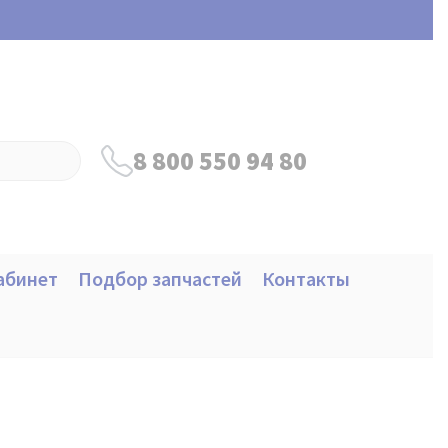
8 800 550 94 80
абинет
Подбор запчастей
Контакты