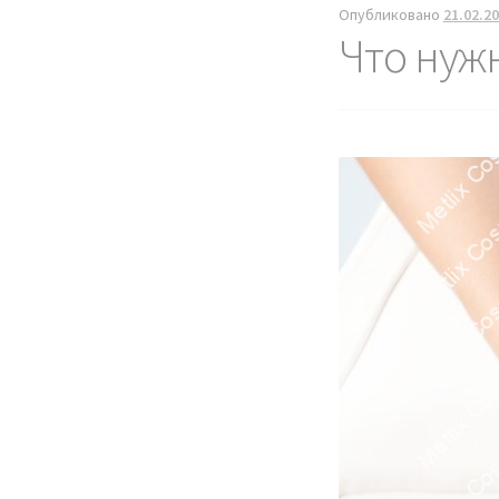
Опубликовано
21.02.2
Что нуж