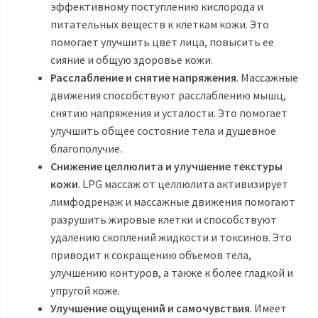
эффективному поступлению кислорода и
питательных веществ к клеткам кожи. Это
помогает улучшить цвет лица, повысить ее
сияние и общую здоровье кожи.
Расслабление и снятие напряжения
. Массажные
движения способствуют расслаблению мышц,
снятию напряжения и усталости. Это помогает
улучшить общее состояние тела и душевное
благополучие.
Снижение целлюлита и улучшение текстуры
кожи
. LPG массаж от целлюлита активизирует
лимфодренаж и массажные движения помогают
разрушить жировые клетки и способствуют
удалению скоплений жидкости и токсинов. Это
приводит к сокращению объемов тела,
улучшению контуров, а также к более гладкой и
упругой коже.
Улучшение ощущений и самочувствия
. Имеет