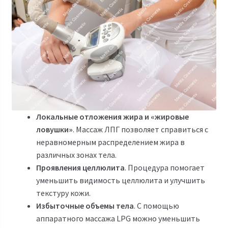
Локальные отложения жира и «жировые
ловушки»
. Массаж ЛПГ позволяет справиться с
неравномерным распределением жира в
различных зонах тела.
Проявления целлюлита
. Процедура помогает
уменьшить видимость целлюлита и улучшить
текстуру кожи.
Избыточные объемы тела
. С помощью
аппаратного массажа LPG можно уменьшить