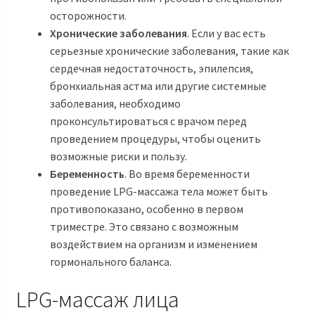
осторожности.
Хронические заболевания
. Если у вас есть
серьезные хронические заболевания, такие как
сердечная недостаточность, эпилепсия,
бронхиальная астма или другие системные
заболевания, необходимо
проконсультироваться с врачом перед
проведением процедуры, чтобы оценить
возможные риски и пользу.
Беременность
. Во время беременности
проведение LPG-массажа тела может быть
противопоказано, особенно в первом
триместре. Это связано с возможным
воздействием на организм и изменением
гормонального баланса.
LPG-массаж лица