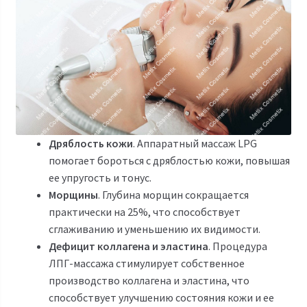
Дряблость кожи
. Аппаратный массаж LPG
помогает бороться с дряблостью кожи, повышая
ее упругость и тонус.
Морщины
. Глубина морщин сокращается
практически на 25%, что способствует
сглаживанию и уменьшению их видимости.
Дефицит коллагена и эластина
. Процедура
ЛПГ-массажа стимулирует собственное
производство коллагена и эластина, что
способствует улучшению состояния кожи и ее