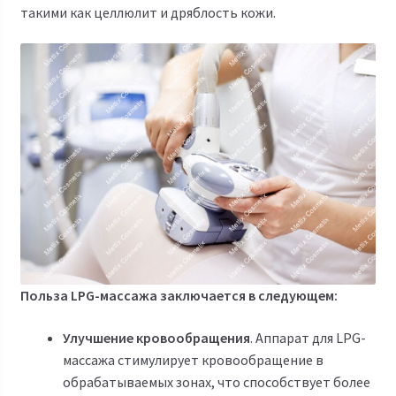
такими как целлюлит и дряблость кожи.
Польза LPG-массажа заключается в следующем:
Улучшение кровообращения
. Аппарат для LPG-
массажа стимулирует кровообращение в
обрабатываемых зонах, что способствует более