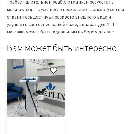
требует длительной реабилитации, и результаты
можно увидеть уже после нескольких сеансов. Если вы
стремитесь достичь красивого внешнего вида и
улучшить состояние вашей кожи, аппарат для ЛПГ-
массажа может быть идеальным выбором для вас.
Вам может быть интересно: