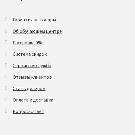
Гарантия на товары
Об обучающем центре
Рассрочка 0%
Система скидок
Сервисная служба
Отзывы клиентов
Стать дилером
Оплата и доставка
Вопрос-Ответ