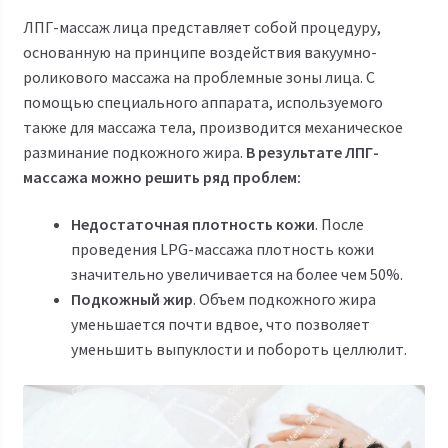
ЛПГ-массаж лица представляет собой процедуру,
основанную на принципе воздействия вакуумно-
роликового массажа на проблемные зоны лица. С
помощью специального аппарата, используемого
также для массажа тела, производится механическое
разминание подкожного жира.
В результате ЛПГ-
массажа можно решить ряд проблем:
Недостаточная плотность кожи
. После
проведения LPG-массажа плотность кожи
значительно увеличивается на более чем 50%.
Подкожный жир
. Объем подкожного жира
уменьшается почти вдвое, что позволяет
уменьшить выпуклости и побороть целлюлит.