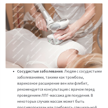
Сосудистые заболевания
. Людям с сосудистыми
заболеваниями, такими как тромбозы,
варикозное расширение вен или флебит,
рекомендуется консультация с врачом перед
проведением ЛПГ-массажа для похудения. В
некоторых случаях массаж может быть
противопоказан или требовать специальной