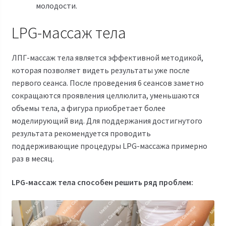
молодости.
LPG-массаж тела
ЛПГ-массаж тела является эффективной методикой,
которая позволяет видеть результаты уже после
первого сеанса. После проведения 6 сеансов заметно
сокращаются проявления целлюлита, уменьшаются
объемы тела, а фигура приобретает более
моделирующий вид. Для поддержания достигнутого
результата рекомендуется проводить
поддерживающие процедуры LPG-массажа примерно
раз в месяц.
LPG-массаж тела способен решить ряд проблем: