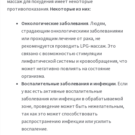
массаж для похудения имеет некоторые
противопоказания.
Некоторые из них:
Онкологические заболевания
. Людям,
страдающим онкологическими заболеваниями
или проходящим лечение от рака, не
рекомендуется проводить LPG-массаж. Это
связано с возможностью стимуляции
лимфатической системы и кровообращения, что
может негативно повлиять на состояние
организма.
Воспалительные заболевания и инфекции
. Если
у вас есть активные воспалительные
заболевания или инфекции в обрабатываемой
зоне, проведение может быть нежелательным,
так как это может способствовать
распространению инфекции или усилить
воспаление.