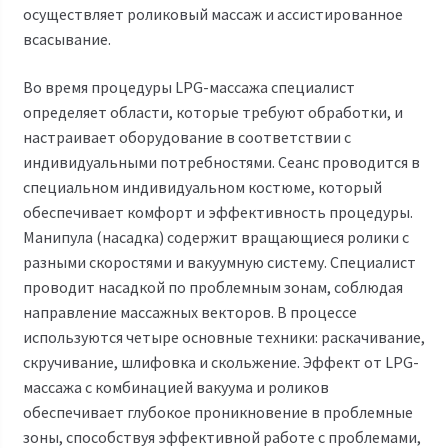
осуществляет роликовый массаж и ассистированное
всасывание.
Во время процедуры LPG-массажа специалист
определяет области, которые требуют обработки, и
настраивает оборудование в соответствии с
индивидуальными потребностями. Сеанс проводится в
специальном индивидуальном костюме, который
обеспечивает комфорт и эффективность процедуры.
Манипула (насадка) содержит вращающиеся ролики с
разными скоростями и вакуумную систему. Специалист
проводит насадкой по проблемным зонам, соблюдая
направление массажных векторов. В процессе
используются четыре основные техники: раскачивание,
скручивание, шлифовка и скольжение. Эффект от LPG-
массажа с комбинацией вакуума и роликов
обеспечивает глубокое проникновение в проблемные
зоны, способствуя эффективной работе с проблемами,