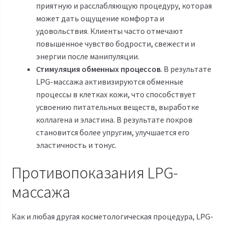
приятную и расслабляющую процедуру, которая
может дать ощущение комфорта и
удовольствия. Клиенты часто отмечают
повышенное чувство бодрости, свежести и
энергии после манипуляции.
Стимуляция обменных процессов
. В результате
LPG-массажа активизируются обменные
процессы в клетках кожи, что способствует
усвоению питательных веществ, выработке
коллагена и эластина. В результате покров
становится более упругим, улучшается его
эластичность и тонус.
Противопоказания LPG-
массажа
Как и любая другая косметологическая процедура, LPG-