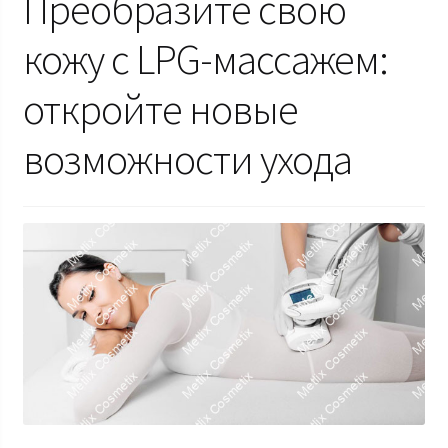
Преобразите свою
кожу с LPG-массажем:
откройте новые
возможности ухода