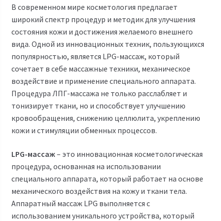
В современном мире косметология предлагает
широкий спектр процедур и методик для улучшения
состояния кожи и достижения желаемого внешнего
вида. Одной из инновационных техник, пользующихся
популярностью, является LPG-массаж, который
сочетает в себе массажные техники, механическое
воздействие и применение специального аппарата.
Процедура ЛПГ-массажа не только расслабляет и
тонизирует ткани, но и способствует улучшению
кровообращения, снижению целлюлита, укреплению
кожи и стимуляции обменных процессов.
LPG-массаж
– это инновационная косметологическая
процедура, основанная на использовании
специального аппарата, который работает на основе
механического воздействия на кожу и ткани тела.
Аппаратный массаж LPG выполняется с
использованием уникального устройства, который