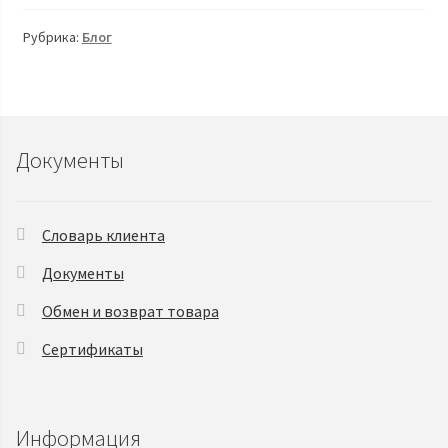
Рубрика:
Блог
Документы
Словарь клиента
Документы
Обмен и возврат товара
Сертификаты
Информация