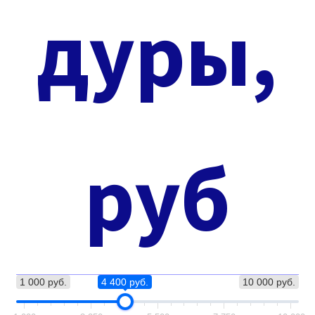
дуры,
руб
1 000 руб.
4 400 руб.
10 000 руб.