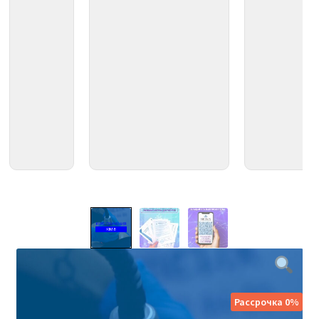
Рассрочка 0%