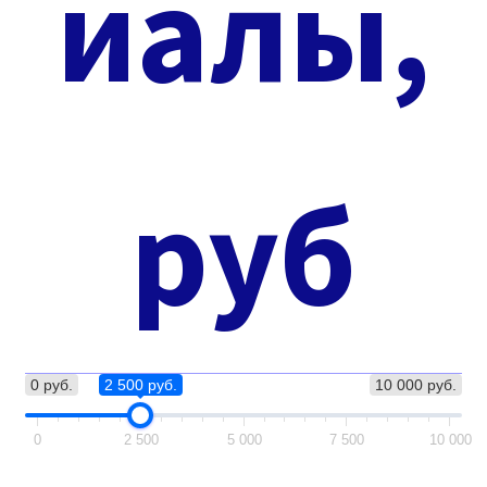
иалы,
руб
0 руб.
2 500 руб.
10 000 руб.
0
2 500
5 000
7 500
10 000