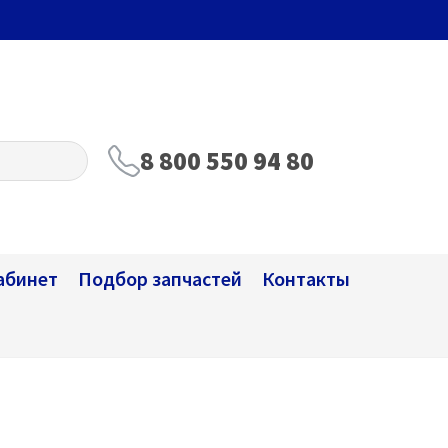
8 800 550 94 80
абинет
Подбор запчастей
Контакты