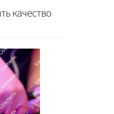
ть качество