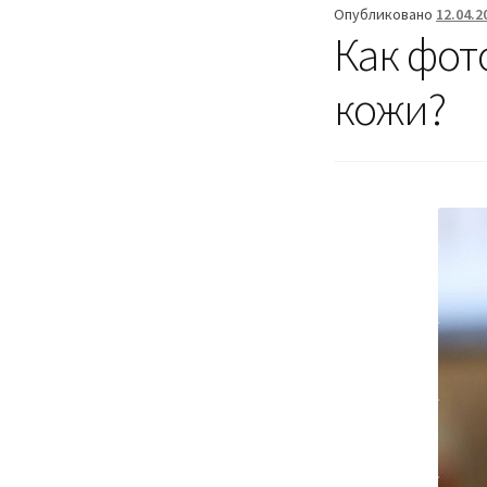
Опубликовано
12.04.2
Как фот
кожи?