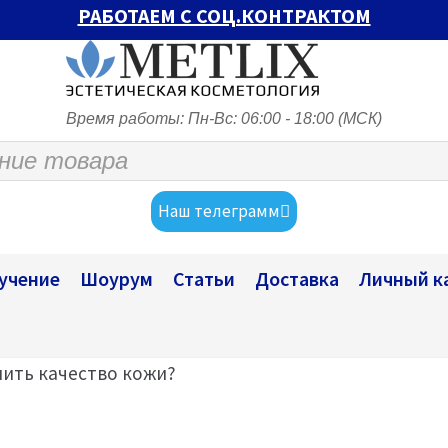
РАБОТАЕМ С СОЦ.КОНТРАКТОМ
Время работы: Пн-Вс: 06:00 - 18:00 (МСК)
Наш телеграмм
учение
Шоурум
Статьи
Доставка
Личный к
ить качество кожи?