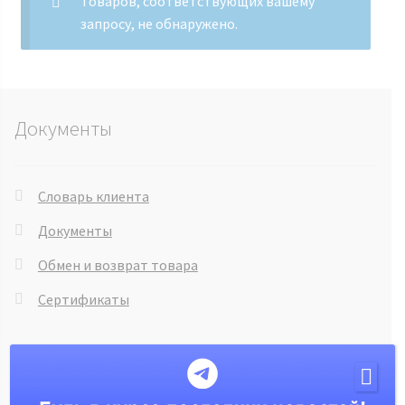
Товаров, соответствующих вашему
запросу, не обнаружено.
Документы
Словарь клиента
Документы
Обмен и возврат товара
Сертификаты
Информация