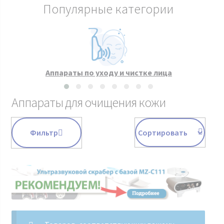
Популярные категории
Аппараты по уходу и чистке лица
Аппараты для очищения кожи
Фильтр