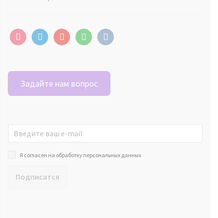
instagram
telegram
youtube
whatsapp
vkontakte
Задайте нам вопрос
Я согласен на обработку персональных данных
Подписатся