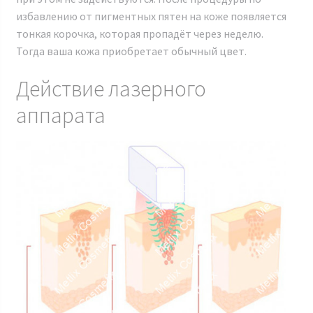
избавлению от пигментных пятен на коже появляется
тонкая корочка, которая пропадёт через неделю.
Тогда ваша кожа приобретает обычный цвет.
Действие лазерного
аппарата