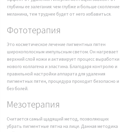
глубины ее залегания: чем глубже и больше скопление
меланина, тем труднее будет от него избавиться.
Фототерапия
Это косметическое лечение пигментных пятен
широкополосным импульсным светом. Он нагревает
верхний слой кожи и активирует процесс выработки
нового коллагена и эластина. Благодаря контролю и
правильной настройки аппарата для удаления
пигментных пятен, процедура проходит безопасно и
без болей.
Мезотерапия
Считается самый щадящий метод, позволяющих
убрать пигментные пятна на лице. Данная методика