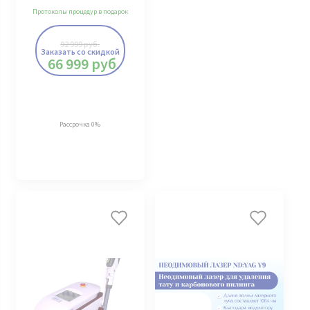
Протоколы процедур в подарок
92 999
руб.
Заказать со скидкой
66 999
руб.
Рассрочка 0%