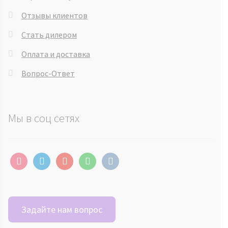
Отзывы клиентов
Стать дилером
Оплата и доставка
Вопрос-Ответ
Мы в соц сетях
instagram
telegram
youtube
whatsapp
vkontakte
Задайте нам вопрос