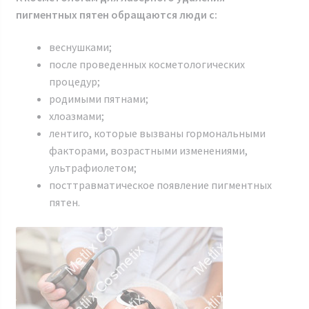
пигментных пятен обращаются люди с:
веснушками;
после проведенных косметологических
процедур;
родимыми пятнами;
хлоазмами;
лентиго, которые вызваны гормональными
факторами, возрастными изменениями,
ультрафиолетом;
посттравматическое появление пигментных
пятен.