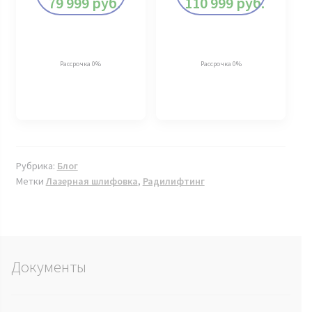
79 999
руб.
110 999
руб.
Рассрочка 0%
Рассрочка 0%
Рубрика:
Блог
Метки
Лазерная шлифовка
,
Радилифтинг
Документы