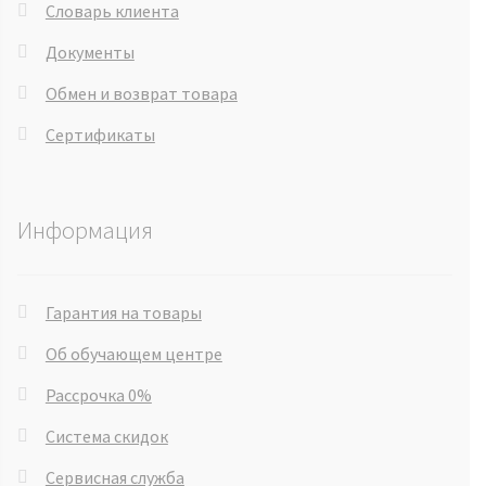
Словарь клиента
Документы
Обмен и возврат товара
Сертификаты
Информация
Гарантия на товары
Об обучающем центре
Рассрочка 0%
Система скидок
Сервисная служба