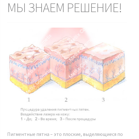
МЫ ЗНАЕМ РЕШЕНИЕ!
Пигментные пятна – это плоские, выделяющиеся по