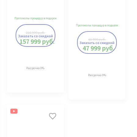
Протоколы процедур в подарок
Протоколы процедур в подарок
216 999
руб.
Заказать со скидкой
157 999
руб.
65 999
руб.
Заказать со скидкой
47 999
руб.
Рассрочка 0%
Рассрочка 0%