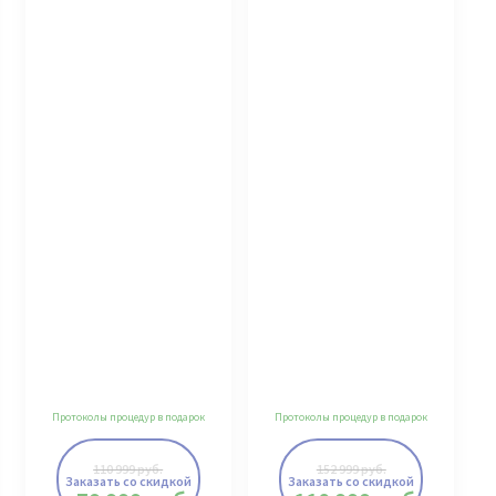
Протоколы процедур в подарок
Протоколы процедур в подарок
110 999
руб.
152 999
руб.
Заказать со скидкой
Заказать со скидкой