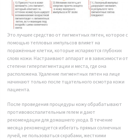
Это лучшее средство от пигментных пятен, которое с
помощью тепловых импульсов влияет на
поражённые клетки, которые испаряются глубоких
слоях кожи. Настраивают аппарат и в зависимости от
степени гиперпигментации и места, где она
расположена. Удаление пигментных пятен на лице
начинают только после тщательного осмотра кожи
пациента.
После проведения процедуры кожу обрабатывают
противовоспалительным гелем и дают
рекомендации для домашнего ухода. В течение
месяца рекомендуется избегать прямых солнечных
лучей, не пользоваться скрабами, жесткими