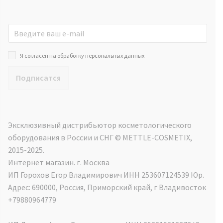
Я согласен на обработку персональных данных
Подписатся
Эксклюзивный дистрибьютор косметологического
оборудования в России и СНГ ©️ METTLE-COSMETIX,
2015-2025.
Интернет магазин. г. Москва
ИП Горохов Егор Владимирович ИНН 253607124539 Юр.
Адрес: 690000, Россия, Приморский край, г Владивосток
+79880964779