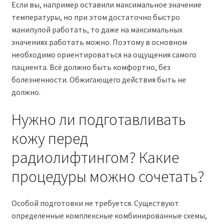
Если вы, например оставили максимальное значение
температуры, но при этом достаточно быстро
манипулой работать, то даже на максимальных
значениях работать можно. Поэтому в основном
необходимо ориентироваться на ощущения самого
пациента. Всё должно быть комфортно, без
болезненности. Обжигающего действия быть не
должно.
Нужно ли подготавливать
кожу перед
радиолифтингом? Какие
процедуры можно сочетать?
Особой подготовки не требуется. Существуют
определенные комплексные комбинированные схемы,