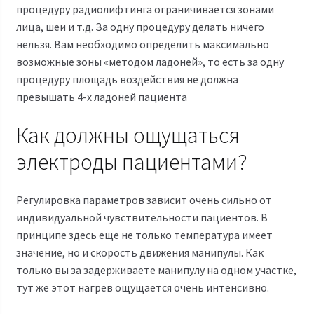
процедуру
радиолифтинга
ограничивается зонами
лица, шеи и т.д. За одну процедуру делать ничего
нельзя. Вам необходимо определить максимально
возможные зоны «методом ладоней», то есть за одну
процедуру площадь воздействия не должна
превышать 4-х ладоней пациента
Как должны ощущаться
электроды пациентами?
Регулировка параметров зависит очень сильно от
индивидуальной чувствительности пациентов. В
принципе здесь еще не только температура имеет
значение, но и скорость движения манипулы. Как
только вы за задерживаете манипулу на одном участке,
тут же этот нагрев ощущается очень интенсивно.