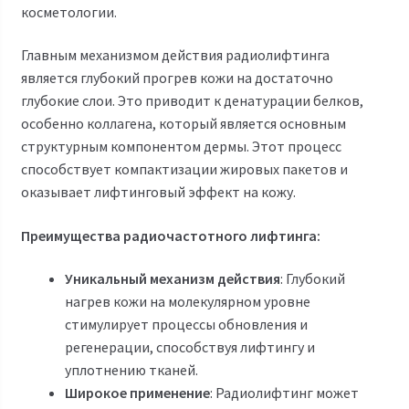
косметологии.
Главным механизмом действия радиолифтинга
является глубокий прогрев кожи на достаточно
глубокие слои. Это приводит к денатурации белков,
особенно коллагена, который является основным
структурным компонентом дермы. Этот процесс
способствует компактизации жировых пакетов и
оказывает лифтинговый эффект на кожу.
Преимущества радиочастотного лифтинга:
Уникальный механизм действия
: Глубокий
нагрев кожи на молекулярном уровне
стимулирует процессы обновления и
регенерации, способствуя лифтингу и
уплотнению тканей.
Широкое применение
: Радиолифтинг может