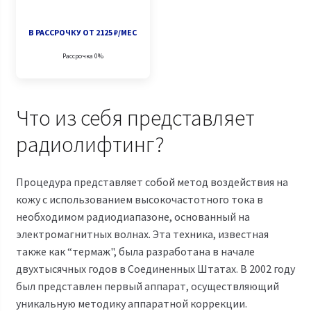
В РАССРОЧКУ ОТ 2125 ₽/МЕС
Рассрочка 0%
Что из себя представляет
радиолифтинг?
Процедура представляет собой метод воздействия на
кожу с использованием высокочастотного тока в
необходимом радиодиапазоне, основанный на
электромагнитных волнах. Эта техника, известная
также как “термаж", была разработана в начале
двухтысячных годов в Соединенных Штатах. В 2002 году
был представлен первый аппарат, осуществляющий
уникальную методику аппаратной коррекции.