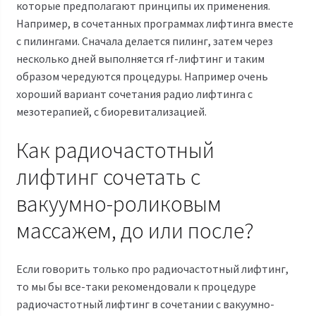
которые предполагают принципы их применения.
Например, в сочетанных программах лифтинга вместе
с пилингами. Сначала делается пилинг, затем через
несколько дней выполняется rf-лифтинг и таким
образом чередуются процедуры. Например очень
хороший вариант сочетания радио лифтинга с
мезотерапией, с биоревитализацией.
Как радиочастотный
лифтинг сочетать с
вакуумно-роликовым
массажем, до или после?
Если говорить только про радиочастотный лифтинг,
то мы бы все-таки рекомендовали к процедуре
радиочастотный лифтинг в сочетании с вакуумно-