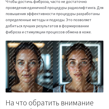
Чтобы достичь фиброза, часто не достаточно
проведения единичной процедуры радиолифтинга. Для
повышения эффективности процедуры разработаны
определенные методы и подходы. Это позволяет
добиться лучших результатов в формировании
фиброза и стимуляции процессов обмена в коже.
На что обратить внимание