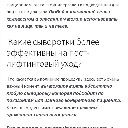
глицерином, он также универсален и подходит как для
лица, так и для тела.
Любой аппаратный гель с
коллагеном и эластином можно использовать
как на лице, так и на теле.
Какие сыворотки более
эффективны на пост-
лифтинговый уход?
Что касается выполнение процедуры здесь есть очень
важный момент:
вы можете взять абсолютно
любую сыворотку которая подходит по
показаниям для данного конкретного пациента.
Ключевым здесь имеет
значение времени
применения этой сыворотки.