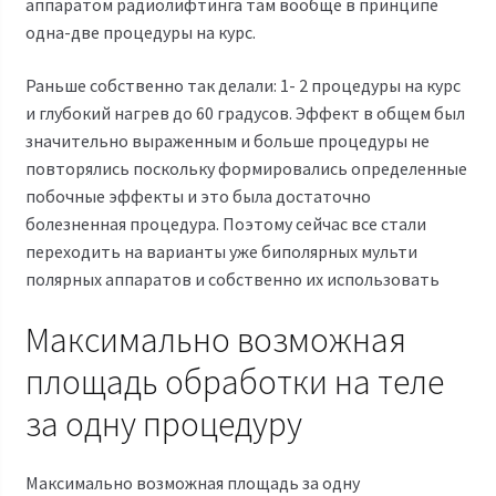
аппаратом
радиолифтинга
там вообще в принципе
одна-две процедуры на курс.
Раньше собственно так делали: 1- 2 процедуры на курс
и глубокий нагрев до 60 градусов. Эффект в общем был
значительно выраженным и больше процедуры не
повторялись поскольку формировались определенные
побочные эффекты и это была достаточно
болезненная процедура. Поэтому сейчас все стали
переходить на варианты уже биполярных мульти
полярных аппаратов и собственно их использовать
Максимально возможная
площадь обработки на теле
за одну процедуру
Максимально возможная площадь за одну