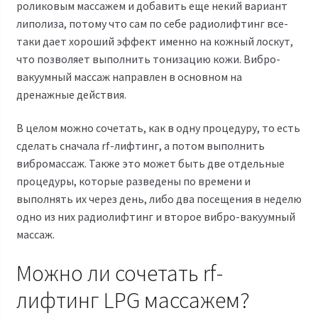
роликовым массажем и добавить еще некий вариант
липолиза, потому что сам по себе радиолифтинг все-
таки дает хороший эффект именно на кожный лоскут,
что позволяет выполнить тонизацию кожи. Вибро-
вакуумный массаж направлен в основном на
дренажные действия.
В целом можно сочетать, как в одну процедуру, то есть
сделать сначала rf-лифтинг, а потом выполнить
вибромассаж. Также это может быть две отдельные
процедуры, которые разведены по времени и
выполнять их через день, либо два посещения в неделю
одно из них радиолифтинг и второе вибро-вакуумный
массаж.
Можно ли сочетать rf-
лифтинг LPG массажем?