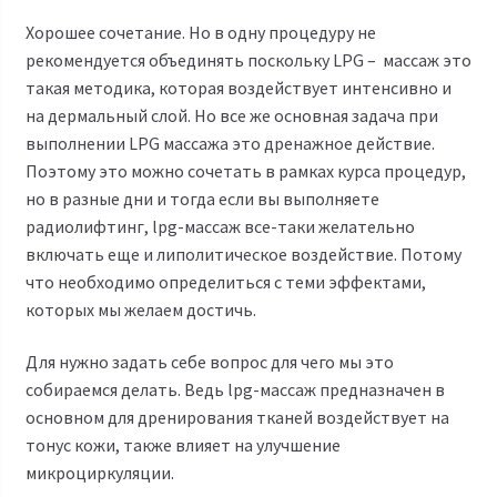
Хорошее сочетание. Но в одну процедуру не
рекомендуется объединять поскольку LPG – массаж это
такая методика, которая воздействует интенсивно и
на дермальный слой. Но все же основная задача при
выполнении LPG массажа это дренажное действие.
Поэтому это можно сочетать в рамках курса процедур,
но в разные дни и тогда если вы выполняете
радиолифтинг, lpg-массаж все-таки желательно
включать еще и липолитическое воздействие. Потому
что необходимо определиться с теми эффектами,
которых мы желаем достичь.
Для нужно задать себе вопрос для чего мы это
собираемся делать. Ведь lpg-массаж предназначен в
основном для дренирования тканей воздействует на
тонус кожи, также влияет на улучшение
микроциркуляции.