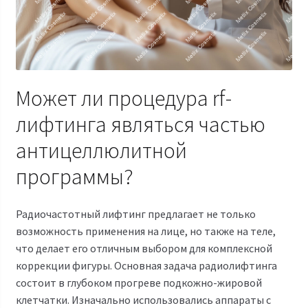
Может ли процедура rf-
лифтинга являться частью
антицеллюлитной
программы?
Радиочастотный лифтинг предлагает не только
возможность применения на лице, но также на теле,
что делает его отличным выбором для комплексной
коррекции фигуры. Основная задача радиолифтинга
состоит в глубоком прогреве подкожно-жировой
клетчатки.
Изначально использовались аппараты с