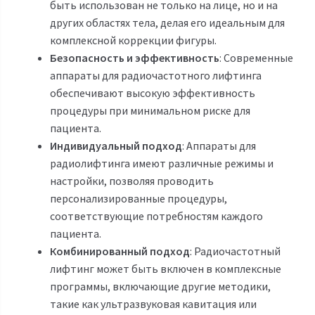
быть использован не только на лице, но и на
других областях тела, делая его идеальным для
комплексной коррекции фигуры.
Безопасность и эффективность
: Современные
аппараты для радиочастотного лифтинга
обеспечивают высокую эффективность
процедуры при минимальном риске для
пациента.
Индивидуальный подход
: Аппараты для
радиолифтинга имеют различные режимы и
настройки, позволяя проводить
персонализированные процедуры,
соответствующие потребностям каждого
пациента.
Комбинированный подход
: Радиочастотный
лифтинг может быть включен в комплексные
программы, включающие другие методики,
такие как ультразвуковая кавитация или