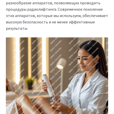
разнообразие аппаратов, позволяющих проводить
процедуры радиолифтинга. Современное поколение
этих аппаратов, которые мы используем, обеспечивает
высокую безопасность и не менее эффективные
результаты.