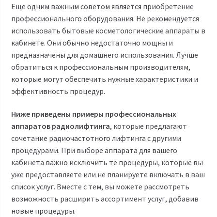
Еще одним важным советом является приобретение
профессионального оборудования. Не рекомендуется
использовать бытовые косметологические аппараты в
кабинете. Они обычно недостаточно мощны и
предназначены для домашнего использования. Лучше
обратиться к профессиональным производителям,
которые могут обеспечить нужные характеристики и
эффективность процедур.
Ниже приведены примеры профессиональных
аппаратов радиолифтинга
, которые предлагают
сочетание радиочастотного лифтинга с другими
процедурами. При выборе аппарата для вашего
кабинета важно исключить те процедуры, которые вы
уже предоставляете или не планируете включать в ваш
список услуг. Вместе с тем, вы можете рассмотреть
возможность расширить ассортимент услуг, добавив
новые процедуры.