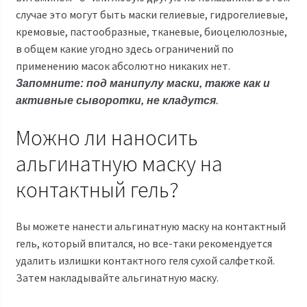
случае это могут быть маски гелиевые, гидрогелиевые,
кремовые, пастообразные, тканевые, биоцелюлозные,
в общем какие угодно здесь ограничений по
применению масок абсолютно никаких нет.
Запомните: под манипулу маски, также как и
активные сыворотки, не кладутся
.
Можно ли наносить
альгинатную маску на
контактный гель?
Вы можете нанести альгинатную маску на контактный
гель, который впитался, но все-таки рекомендуется
удалить излишки контактного геля сухой салфеткой.
Затем накладывайте альгинатную маску.