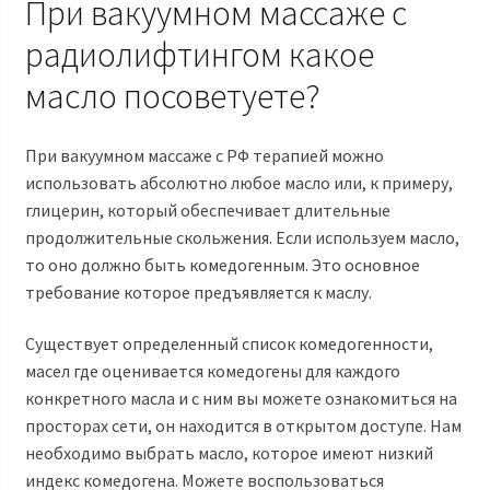
При вакуумном массаже с
радиолифтингом какое
масло посоветуете?
При вакуумном массаже с РФ терапией можно
использовать абсолютно любое масло или, к примеру,
глицерин, который обеспечивает длительные
продолжительные скольжения. Если используем масло,
то оно должно быть комедогенным. Это основное
требование которое предъявляется к маслу.
Существует определенный список комедогенности,
масел где оценивается комедогены для каждого
конкретного масла и с ним вы можете ознакомиться на
просторах сети, он находится в открытом доступе. Нам
необходимо выбрать масло, которое имеют низкий
индекс комедогена. Можете воспользоваться