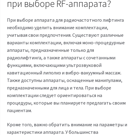
при выборе RF-аппарата?
При выборе аппарата для радиочастотного лифтинга
необходимо уделить внимание комплектации,
учитывая свои предпочтения. Существуют различные
варианты комплектации, включая моно-процедурные
аппараты, предназначенные только для
радиолифтинга, а также аппараты с сочетанными
функциями, включающими ультрозвуковой
кавитационный липолиз и вибро-вакуумный массаж.
Также доступны аппараты, оснащенные манипулами,
предназначенными для лица и тела. При выборе
комплектации следует ориентироваться на
процедуры, которые вы планируете предлагать своим
пациентам.
Кроме того, важно обратить внимание на параметры и
характеристики аппарата. У большинства