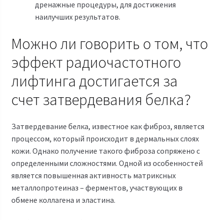
дренажные процедуры, для достижения
наилучших результатов.
Можно ли говорить о том, что
эффект радиочастотного
лифтинга достигается за
счет затвердевания белка?
Затвердевание белка, известное как фиброз, является
процессом, который происходит в дермальных слоях
кожи. Однако получение такого фиброза сопряжено с
определенными сложностями. Одной из особенностей
является повышенная активность матриксных
металлопротеиназ – ферментов, участвующих в
обмене коллагена и эластина.