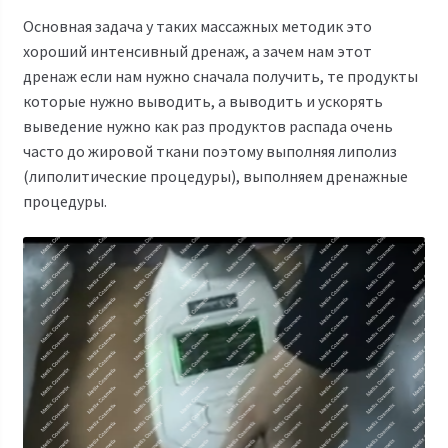
Основная задача у таких массажных методик это
хороший интенсивный дренаж, а зачем нам этот
дренаж если нам нужно сначала получить, те продукты
которые нужно выводить, а выводить и ускорять
выведение нужно как раз продуктов распада очень
часто до жировой ткани поэтому выполняя липолиз
(липолитические процедуры), выполняем дренажные
процедуры.