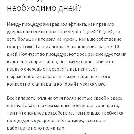
необходимо дней?
Между процедурами
радиолифтинга
, как правило
удерживается интервал примерно 7 дней 10 дней, то
есть больше интервал не нужен, меньше собственно
говоря тоже. Такой алгоритм выполнения: раз в 7-10
дней. Количество процедур, которое рекомендуется на
курс очень вариативно, потому что оно зависит в
первую очередь от возраста пациента, от
выраженности возрастных изменений и от того
конкретного аппарата который имеется у вас.
Все аппараты отличаются полярностью своей и здесь
логика такая, что чем меньше полярность аппарата,
тем интенсивнее воздействие, тем меньше требуется
процедурных устройств. К примеру, если вы не
работаете моно полярным