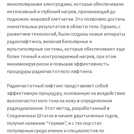
монополярными электродами, которые обеспечивали
интенсивный и глубокий нагрев, проникающий до
подкожно-жировой клетчатки. Это позволяло достичь
значительных результатов в области тела. Однако, с
развитием технологий, были созданы новые аппараты
радиолифтинга, включая биполярные и
мультиполярные системы, которые обеспечивают еще
более точный и контролируемый нагрев, при этом
минимизируя риски и повышая эффективность
процедуры радиочастотного лифтинга.
Радиочастотный лифтинг представляет собой
эффективную процедуру, основанную на воздействии
высокочастотного тока на кожу в определенном
радиодиапазоне. Этот метод, разработанный в
Соединенных Штатах в начале двухтысячных годов,
получил название “термаж", и с тех пор стал
популярным среди клиник и специалистов по