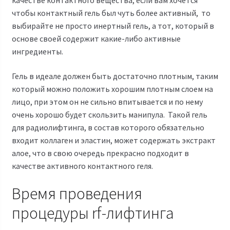
чтобы контактный гель был чуть более активный, то
выбирайте не просто инертный гель, а тот, который в
основе своей содержит какие-либо активные
ингредиенты.
Гель в идеале должен быть достаточно плотным, таким
который можно положить хорошим плотным слоем на
лицо, при этом он не сильно впитывается и по нему
очень хорошо будет скользить манипула. Такой гель
для
радиолифтинга
, в состав которого обязательно
входит коллаген и эластин, может содержать экстракт
алое, что в свою очередь прекрасно подходит в
качестве активного контактного геля.
Время проведения
процедуры rf-лифтинга