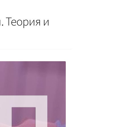
. Теория и