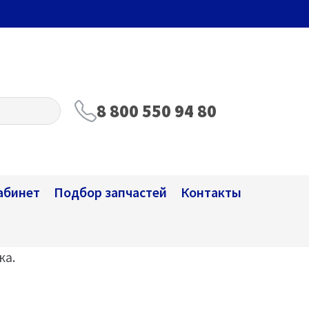
8 800 550 94 80
абинет
Подбор запчастей
Контакты
ка.