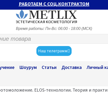
РАБОТАЕМ С СОЦ.КОНТРАКТОМ
Время работы: Пн-Вс: 06:00 - 18:00 (МСК)
Наш телеграмм
учение
Шоурум
Статьи
Доставка
Личный к
фотомоложение. ELOS-технологии. Теория и практи