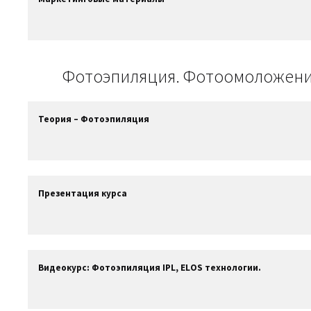
Фотоэпиляция. Фотоомоложени
Теория – Фотоэпиляция
Презентация курса
Видеокурс: Фотоэпиляция IPL, ELOS технологии.