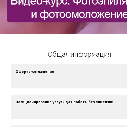
Общая информация
Оферта-соглашение
Позиционирование услуги для работы без лицензии