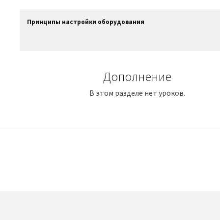
Принципы настройки оборудования
Дополнение
В этом разделе нет уроков.