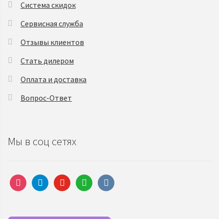
Система скидок
Сервисная служба
Отзывы клиентов
Стать дилером
Оплата и доставка
Вопрос-Ответ
Мы в соц сетях
instagram
telegram
youtube
whatsapp
vkontakte