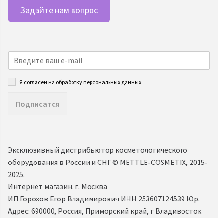
Задайте нам вопрос
Я согласен на обработку персональных данных
Подписатся
Эксклюзивный дистрибьютор косметологического
оборудования в России и СНГ ©️ METTLE-COSMETIX, 2015-
2025.
Интернет магазин. г. Москва
ИП Горохов Егор Владимирович ИНН 253607124539 Юр.
Адрес: 690000, Россия, Приморский край, г Владивосток