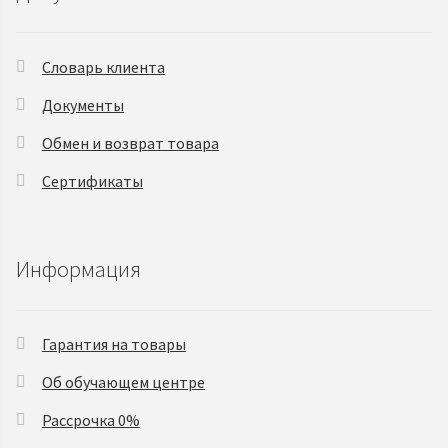
Словарь клиента
Документы
Обмен и возврат товара
Сертификаты
Информация
Гарантия на товары
Об обучающем центре
Рассрочка 0%