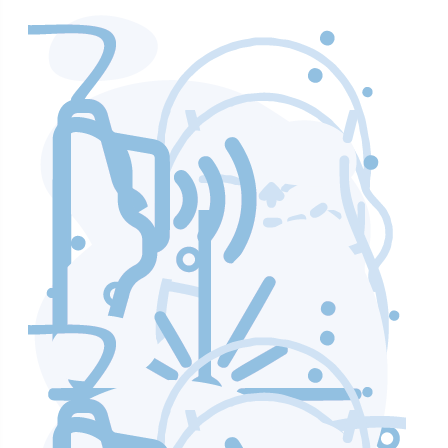
Аппараты по уходу и чистке лица