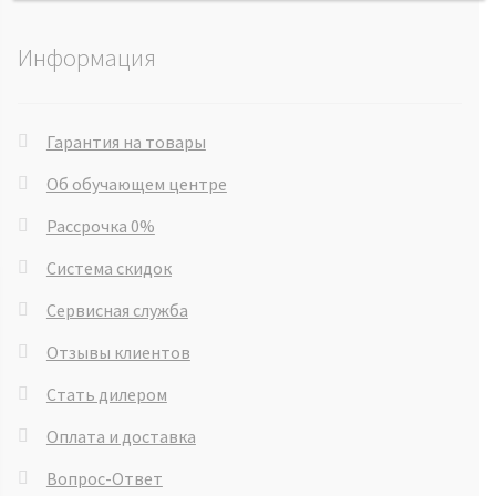
Информация
Гарантия на товары
Об обучающем центре
Рассрочка 0%
Система скидок
Сервисная служба
Отзывы клиентов
Стать дилером
Оплата и доставка
Вопрос-Ответ