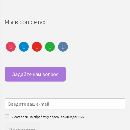
Мы в соц сетях
instagram
telegram
youtube
whatsapp
vkontakte
Задайте нам вопрос
Я согласен на обработку персональных данных
Подписатся