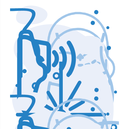
Аппараты по уходу и чистке лица