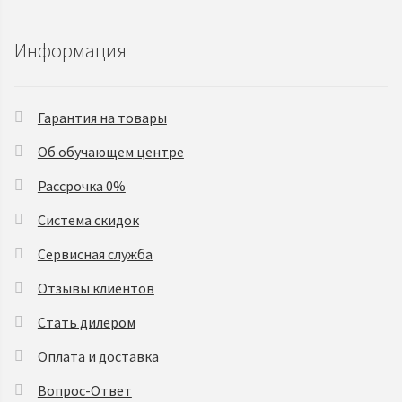
Информация
Гарантия на товары
Об обучающем центре
Рассрочка 0%
Система скидок
Сервисная служба
Отзывы клиентов
Стать дилером
Оплата и доставка
Вопрос-Ответ