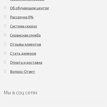
Об обучающем центре
Рассрочка 0%
Система скидок
Сервисная служба
Отзывы клиентов
Стать дилером
Оплата и доставка
Вопрос-Ответ
Мы в соц сетях