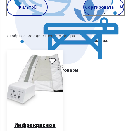
Фильтр
Косметологическое оборудование
Отображение единственного товара
Курсы косметологии. Видеообучение
Все товары
Инфракрасное