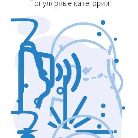
Популярные категории
Аппараты по уходу и чистке лица