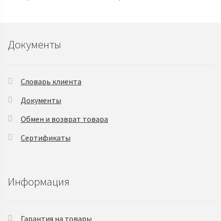
Документы
Словарь клиента
Документы
Обмен и возврат товара
Сертификаты
Информация
Гарантия на товары