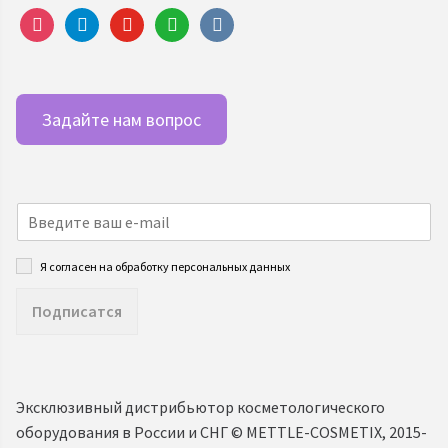
instagram
telegram
youtube
whatsapp
vkontakte
Задайте нам вопрос
Я согласен на обработку персональных данных
Подписатся
Эксклюзивный дистрибьютор косметологического
оборудования в России и СНГ ©️ METTLE-COSMETIX, 2015-