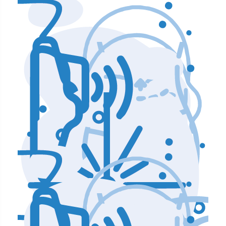
Аппараты по уходу и чистке лица