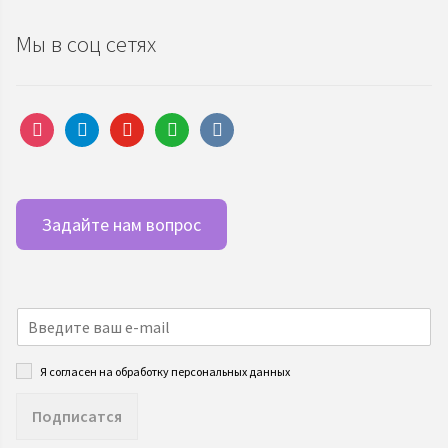
Мы в соц сетях
instagram
telegram
youtube
whatsapp
vkontakte
Задайте нам вопрос
Я согласен на обработку персональных данных
Подписатся