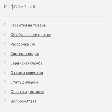
Информация
Гарантия на товары
Об обучающем центре
Рассрочка 0%
Система скидок
Сервисная служба
Отзывы клиентов
Стать дилером
Оплата и доставка
Вопрос-Ответ