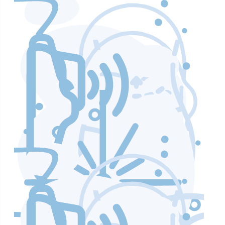
Аппараты по уходу и чистке лица