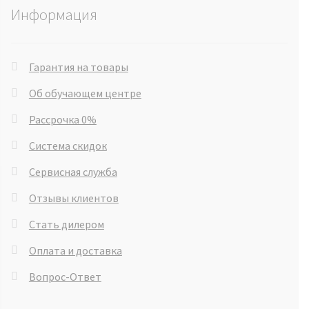
Информация
Гарантия на товары
Об обучающем центре
Рассрочка 0%
Система скидок
Сервисная служба
Отзывы клиентов
Стать дилером
Оплата и доставка
Вопрос-Ответ