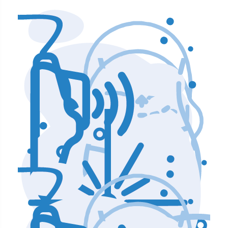
Аппараты по уходу и чистке лица