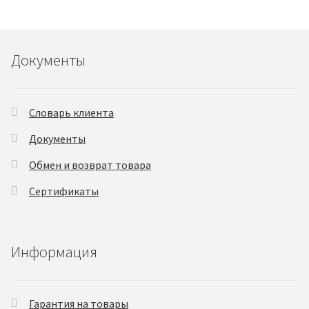
Документы
Словарь клиента
Документы
Обмен и возврат товара
Сертификаты
Информация
Гарантия на товары