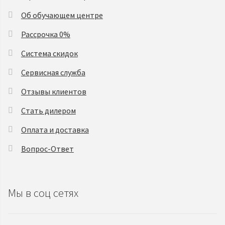
Об обучающем центре
Рассрочка 0%
Система скидок
Сервисная служба
Отзывы клиентов
Стать дилером
Оплата и доставка
Вопрос-Ответ
Мы в соц сетях