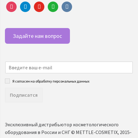
instagram
telegram
youtube
whatsapp
vkontakte
Задайте нам вопрос
Я согласен на обработку персональных данных
Подписатся
Эксклюзивный дистрибьютор косметологического
оборудования в России и СНГ ©️ METTLE-COSMETIX, 2015-