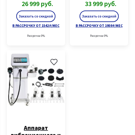
26 999
руб.
33 999
руб.
Заказать со скидкой
Заказать со скидкой
В РАССРОЧКУ ОТ 1542 ₽/МЕС
В РАССРОЧКУ ОТ 1959 ₽/МЕС
Рассрочка 0%
Рассрочка 0%
Аппарат
вибрационного и