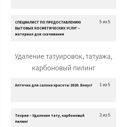
5 из 5
СПЕЦИАЛИСТ ПО ПРЕДОСТАВЛЕНИЮ
БЫТОВЫХ КОСМЕТИЧЕСКИХ УСЛУГ –
материал для скачивания
Удаление татуировок, татуажа,
карбоновый пилинг
1 из 5
Аптечка для салона красоты 2020. Бонус!
2 из 5
Теория – Удаление тату, карбоновый
пилинг