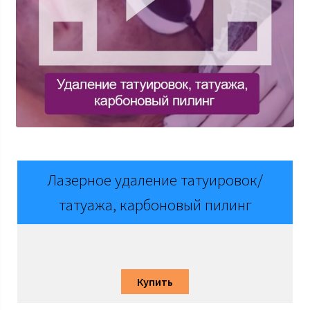
Лазерное удаление татуировок/
татуажа, карбоновый пилинг
Купить