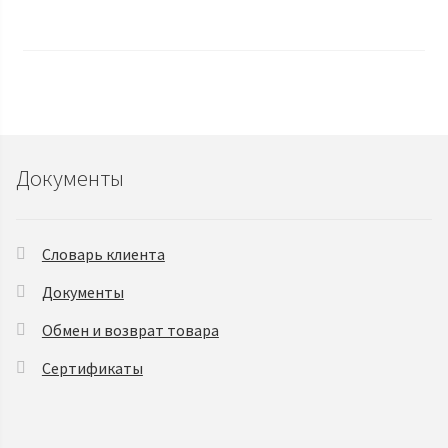
Документы
Словарь клиента
Документы
Обмен и возврат товара
Сертификаты