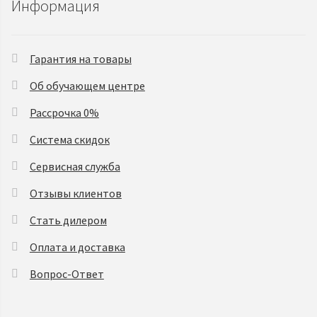
Информация
Гарантия на товары
Об обучающем центре
Рассрочка 0%
Система скидок
Сервисная служба
Отзывы клиентов
Стать дилером
Оплата и доставка
Вопрос-Ответ