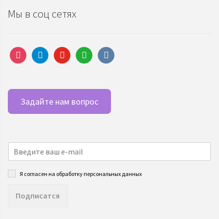
Мы в соц сетях
instagram
telegram
youtube
whatsapp
vkontakte
Задайте нам вопрос
Я согласен на обработку персональных данных
Подписатся