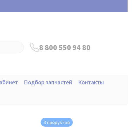
8 800 550 94 80
абинет
Подбор запчастей
Контакты
3 продуктов