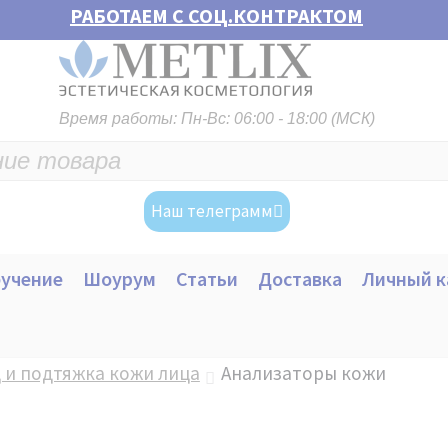
РАБОТАЕМ С СОЦ.КОНТРАКТОМ
Время работы: Пн-Вс: 06:00 - 18:00 (МСК)
Наш телеграмм
учение
Шоурум
Статьи
Доставка
Личный к
 и подтяжка кожи лица
Анализаторы кожи