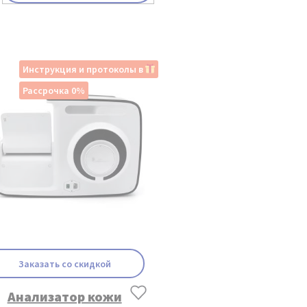
Инструкция и протоколы в
Рассрочка 0%
Заказать со скидкой
Анализатор кожи