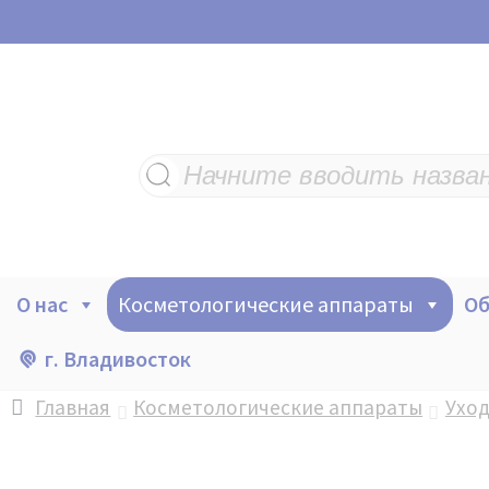
Поиск
товаров
О нас
Косметологические аппараты
Об
г. Владивосток
Главная
Косметологические аппараты
Уход