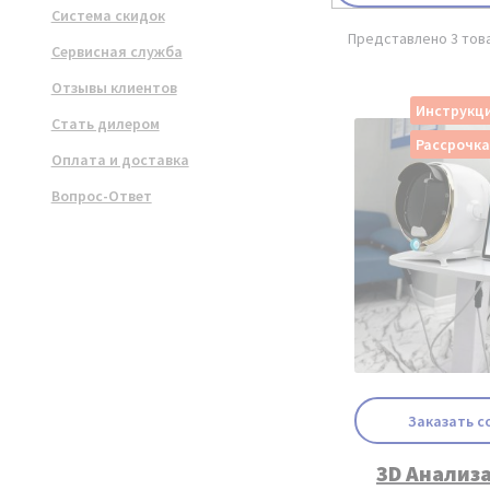
Система скидок
Представлено 3 тов
Сервисная служба
Отзывы клиентов
Инструкци
Стать дилером
Рассрочк
Оплата и доставка
Вопрос-Ответ
Заказать с
3D Анализ