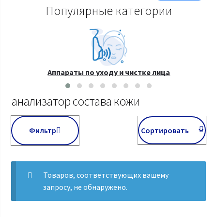
Популярные категории
Аппараты по уходу и чистке лица
анализатор состава кожи
Фильтр
Товаров, соответствующих вашему
запросу, не обнаружено.