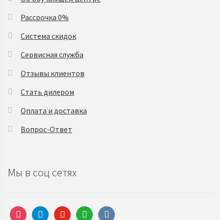
Рассрочка 0%
Система скидок
Сервисная служба
Отзывы клиентов
Стать дилером
Оплата и доставка
Вопрос-Ответ
Мы в соц сетях
instagram
telegram
youtube
whatsapp
vkontakte