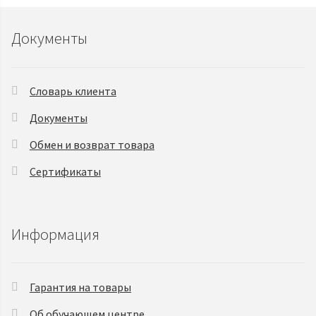
Документы
Словарь клиента
Документы
Обмен и возврат товара
Сертификаты
Информация
Гарантия на товары
Об обучающем центре