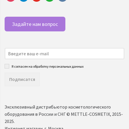
Задайте нам вопрос
Я согласен на обработку персональных данных
Подписатся
Эксклюзивный дистрибьютор косметологического
оборудования в России и СНГ ©️ METTLE-COSMETIX, 2015-
2025.
Интернет магазин. г. Москва