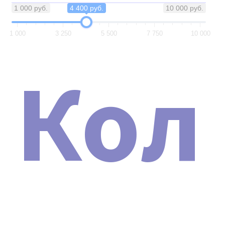
покупки, а также полное информационное и
1 000 руб.
4 400 руб.
10 000 руб.
консультационное сопровождение.
1 000
3 250
5 500
7 750
10 000
Кол