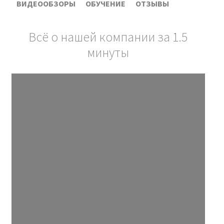
ВИДЕООБЗОРЫ
ОБУЧЕНИЕ
ОТЗЫВЫ
Всё о нашей компании за 1.5
минуты