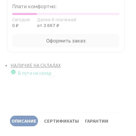
Плати комфортно:
Сегодня
Далее 6 платежей
0 ₽
от 3 667 ₽
Оформить заказ
НАЛИЧИЕ НА СКЛАДАХ
В пути на склад
ОПИСАНИЕ
СЕРТИФИКАТЫ
ГАРАНТИИ