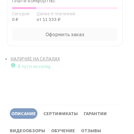
Плати комфортно:
Сегодня
Далее 6 платежей
0 ₽
от 11 333 ₽
Оформить заказ
НАЛИЧИЕ НА СКЛАДАХ
В пути на склад
ОПИСАНИЕ
СЕРТИФИКАТЫ
ГАРАНТИИ
ВИДЕООБЗОРЫ
ОБУЧЕНИЕ
ОТЗЫВЫ