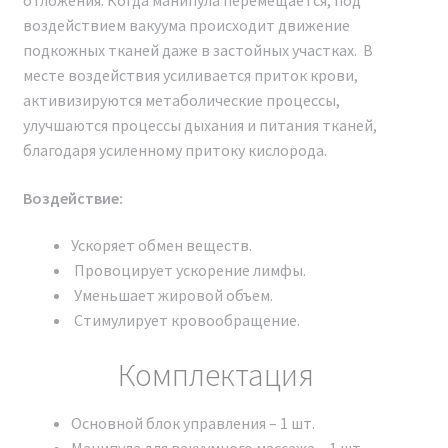
воздействием вакуума происходит движение
подкожных тканей даже в застойных участках. В
месте воздействия усиливается приток крови,
активизируются метаболические процессы,
улучшаются процессы дыхания и питания тканей,
благодаря усиленному притоку кислорода.
Воздействие:
Ускоряет обмен веществ.
Провоцирует ускорение лимфы.
Уменьшает жировой объем.
Стимулирует кровообращение.
Комплектация
Наши сертификаты и документы
Основной блок управления – 1 шт.