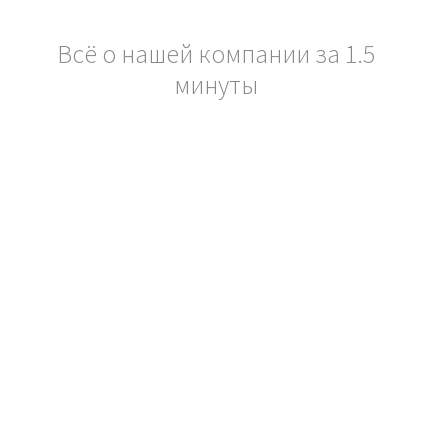
Всё о нашей компании за 1.5
минуты