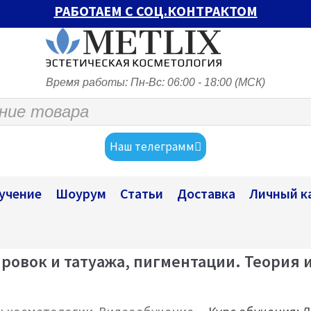
РАБОТАЕМ С СОЦ.КОНТРАКТОМ
Время работы: Пн-Вс: 06:00 - 18:00 (МСК)
Наш телеграмм
учение
Шоурум
Статьи
Доставка
Личный к
ировок и татуажа, пигментации. Теория 