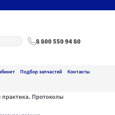
8 800 550 94 80
абинет
Подбор запчастей
Контакты
и практика. Протоколы