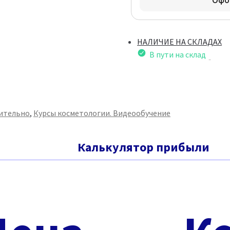
НАЛИЧИЕ НА СКЛАДАХ
В пути на склад
ительно
,
Курсы косметологии. Видеообучение
Калькулятор прибыли