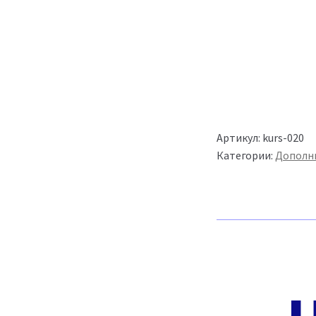
Артикул:
kurs-020
Категории:
Дополн