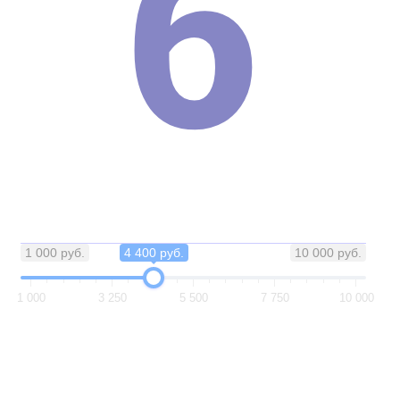
б
1 000 руб.
4 400 руб.
10 000 руб.
1 000
3 250
5 500
7 750
10 000