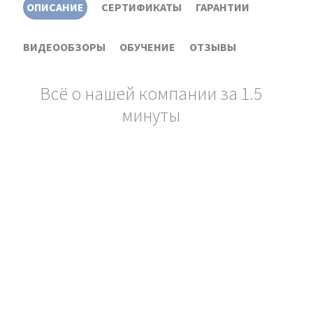
ОПИСАНИЕ
СЕРТИФИКАТЫ
ГАРАНТИИ
ВИДЕООБЗОРЫ
ОБУЧЕНИЕ
ОТЗЫВЫ
Всё о нашей компании за 1.5
минуты