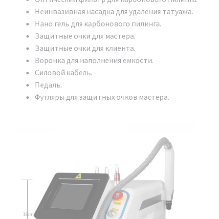
соответствии заявленным характеристикам.
Неинвазивная насадка для удаления татуажа.
Нано гель для карбонового пилинга.
Защитные очки для мастера.
Защитные очки для клиента.
Воронка для наполнения емкости.
Силовой кабель.
Педаль.
Футляры для защитных очков мастера.
Мы официальный представитель