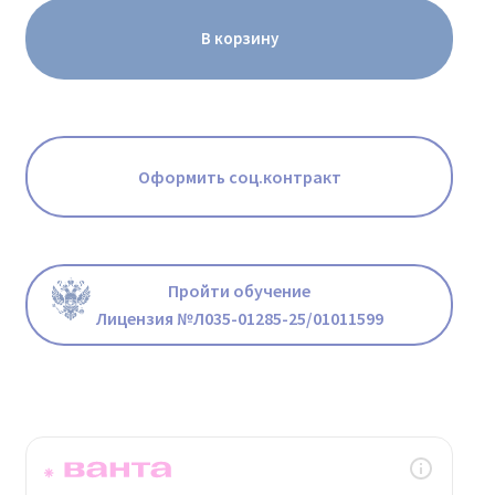
В корзину
Оформить соц.контракт
Пройти обучение
Лицензия №Л035-01285-25/01011599