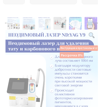
Инструкция и протоколы в
Рассрочка 0%