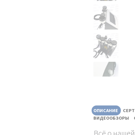
ОПИСАНИЕ
СЕР
ВИДЕООБЗОРЫ
Всё о нашей