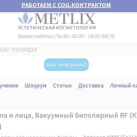
РАБОТАЕМ С СОЦ.КОНТРАКТОМ
Время работы: Пн-Вс: 06:00 - 18:00 (МСК)
Наш телеграмм
учение
Шоурум
Статьи
Доставка
Личный к
ела и лица, Вакуумный биполярный RF (КИ
Й