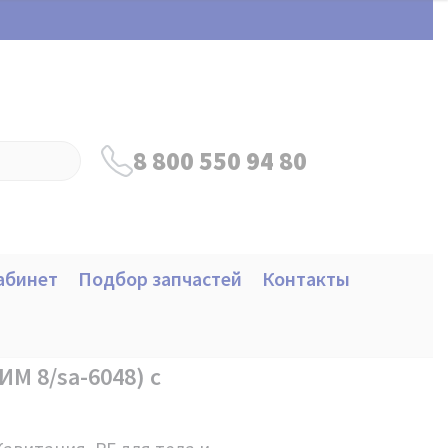
8 800 550 94 80
абинет
Подбор запчастей
Контакты
М 8/sa-6048) с