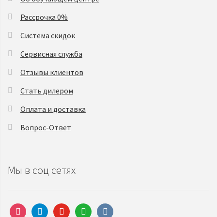
Рассрочка 0%
Система скидок
Сервисная служба
Отзывы клиентов
Стать дилером
Оплата и доставка
Вопрос-Ответ
Мы в соц сетях
instagram
telegram
youtube
whatsapp
vkontakte