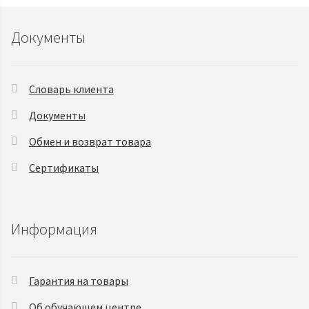
Документы
Словарь клиента
Документы
Обмен и возврат товара
Сертификаты
Информация
Гарантия на товары
Об обучающем центре