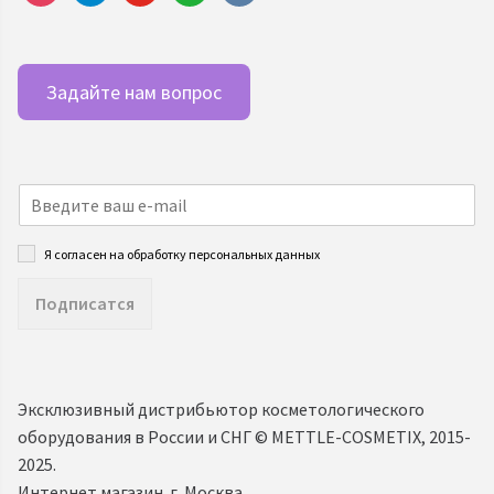
Задайте нам вопрос
Я согласен на обработку персональных данных
Подписатся
Эксклюзивный дистрибьютор косметологического
оборудования в России и СНГ ©️ METTLE-COSMETIX, 2015-
2025.
Интернет магазин. г. Москва