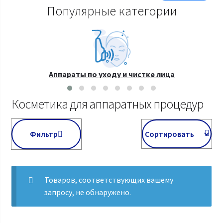
Популярные категории
Аппараты по уходу и чистке лица
Косметика для аппаратных процедур
Фильтр
Товаров, соответствующих вашему
запросу, не обнаружено.